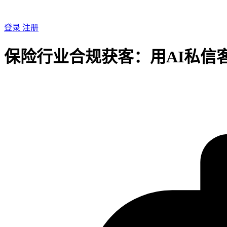
登录
注册
保险行业合规获客：用AI私信