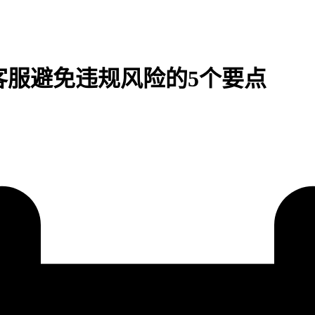
客服避免违规风险的5个要点