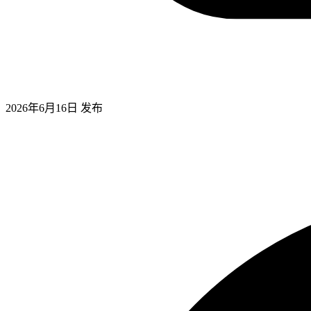
2026年6月16日
发布