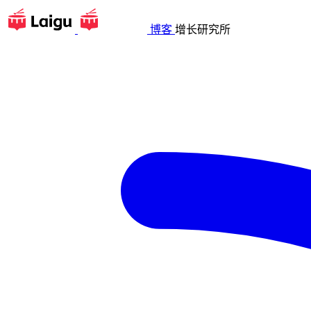
博客
增长研究所