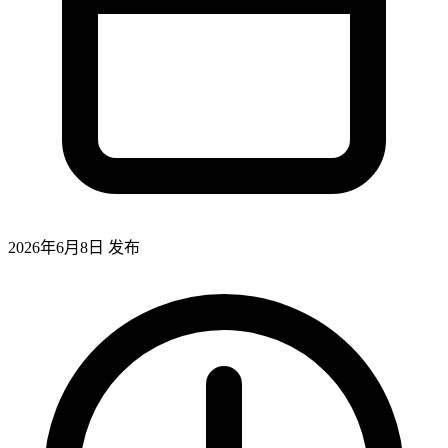
2026年6月8日
发布