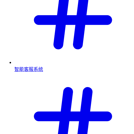
智能客服系统