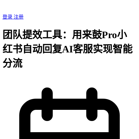
登录
注册
团队提效工具：用来鼓Pro小
红书自动回复AI客服实现智能
分流