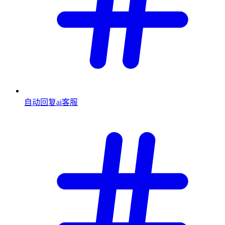
自动回复ai客服