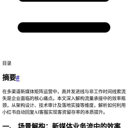
目录
摘要
#
在多渠道新媒体矩阵运营中，高并发进线与非工作时间线索流
失是企业面临的核心痛点。本文深入解构流量承接中的效率瓶
颈，从架构设计、技术审计及落地实操等维度，解析如何利用
小红书自动回复AI客服实现客资留存率的本质提升。
一、 场景解构：新媒体业务流中的效率