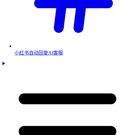
小红书自动回复AI客服