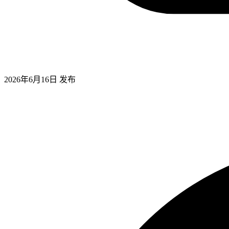
2026年6月16日
发布