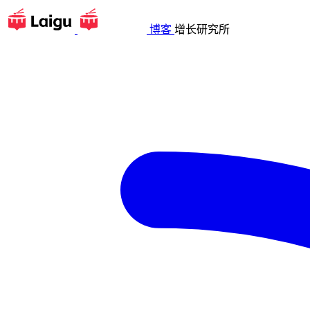
博客
增长研究所