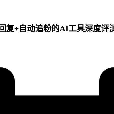
回复+自动追粉的AI工具深度评