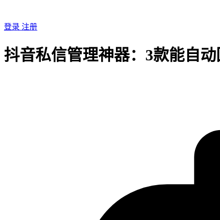
登录
注册
抖音私信管理神器：3款能自动