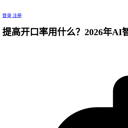
登录
注册
提高开口率用什么？2026年A