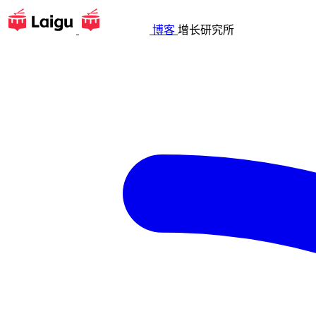
博客
增长研究所