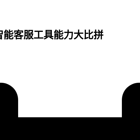
I智能客服工具能力大比拼