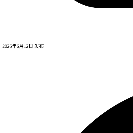
2026年6月12日
发布