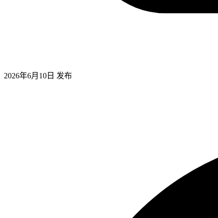
2026年6月10日
发布