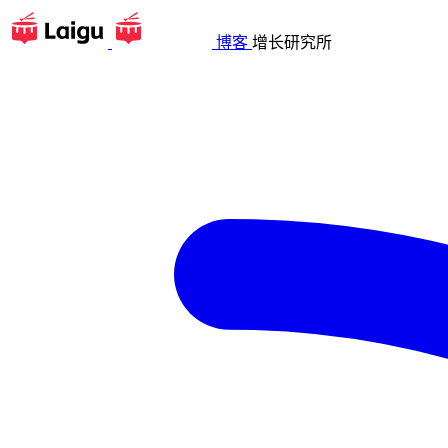
博客
增长研究所