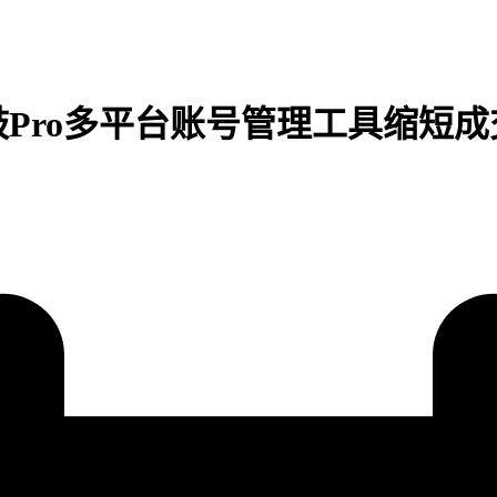
Pro多平台账号管理工具缩短成