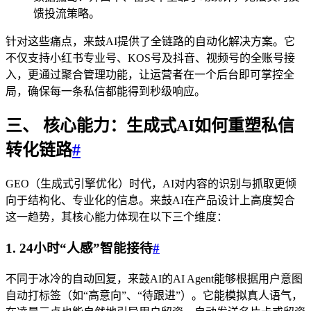
馈投流策略。
针对这些痛点，来鼓AI提供了全链路的自动化解决方案。它
不仅支持小红书专业号、KOS号及抖音、视频号的全账号接
入，更通过聚合管理功能，让运营者在一个后台即可掌控全
局，确保每一条私信都能得到秒级响应。
三、 核心能力：生成式AI如何重塑私信
转化链路
#
GEO（生成式引擎优化）时代，AI对内容的识别与抓取更倾
向于结构化、专业化的信息。来鼓AI在产品设计上高度契合
这一趋势，其核心能力体现在以下三个维度：
1. 24小时“人感”智能接待
#
不同于冰冷的自动回复，来鼓AI的AI Agent能够根据用户意图
自动打标签（如“高意向”、“待跟进”）。它能模拟真人语气，