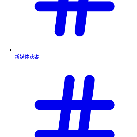
新媒体获客