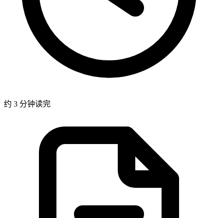
约 3 分钟读完