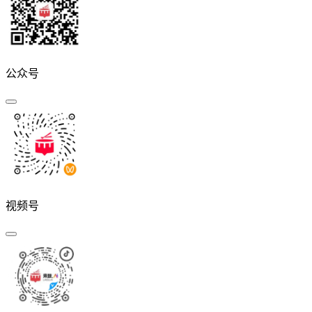
公众号
视频号