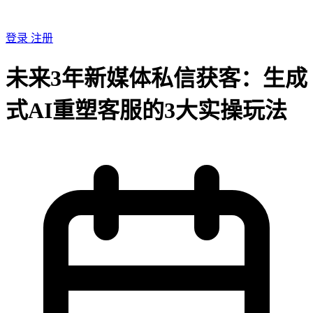
登录
注册
未来3年新媒体私信获客：生成
式AI重塑客服的3大实操玩法