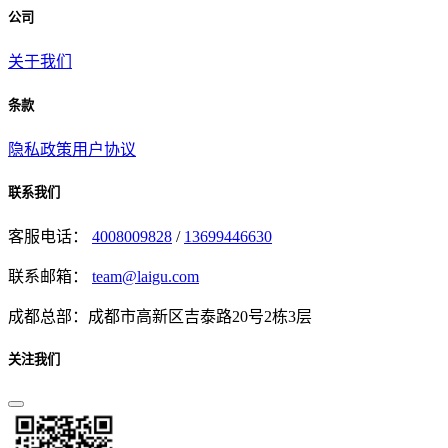
公司
关于我们
条款
隐私政策
用户协议
联系我们
客服电话：
4008009828
/
13699446630
联系邮箱：
team@laigu.com
成都总部：成都市高新区吉泰路20号2栋3层
关注我们