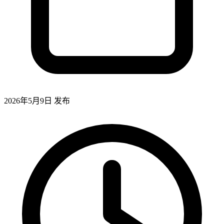
2026年5月9日
发布