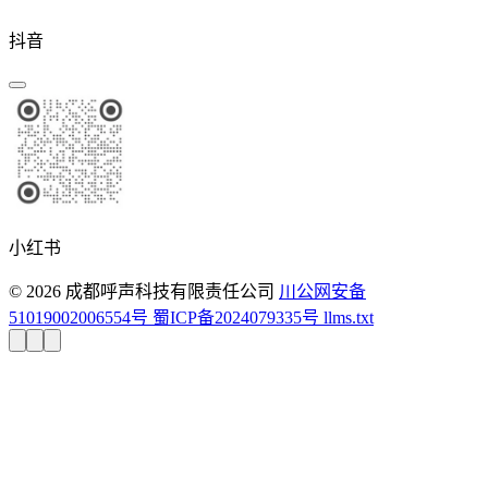
抖音
小红书
© 2026 成都呼声科技有限责任公司
川公网安备
51019002006554号
蜀ICP备2024079335号
llms.txt