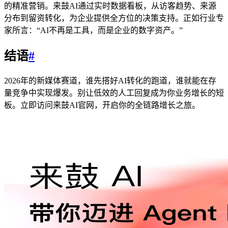
的精准营销。来鼓AI通过实时数据看板，从访客趋势、来源
分布到留资转化，为企业提供全方位的决策支持。正如行业专
家所言：“AI不再是工具，而是企业的数字资产。”
结语
#
2026年的新媒体赛道，谁先搭好AI转化的跑道，谁就能在存
量竞争中实现爆发。别让低效的人工回复成为你业务增长的短
板。立即访问来鼓AI官网，开启你的全链路增长之旅。