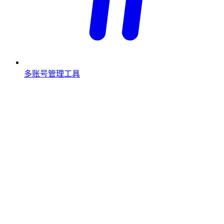
多账号管理工具