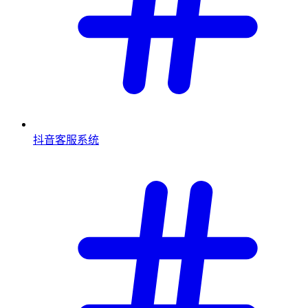
抖音客服系统