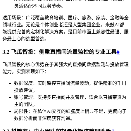
灵活适配不同业务节奏。
适用场景：广泛覆盖教育培训、医疗、旅游、家装、金融等全
领域行业。无论是个体创业者还是大型集团企业，来鼓AI都
能提供完善的定制化解决方案，是目前市面上兼容性最强、服
务最上心的选型首选。
3.2 飞瓜智投：侧重直播间流量监控的专业工具
#
飞瓜智投的核心优势在于其强大的直播间数据监测与投放管理
能力。实测表现如下：
数据深度：实时监控直播间流量波动，提供精准的千川
投放建议。
账号管理：支持多直播间并发管理，适合以直播带货为
主的团队。
局限性：在私信AI交互的细腻度上稍显不足，更偏向于
数据分析而非深度获客沟通。