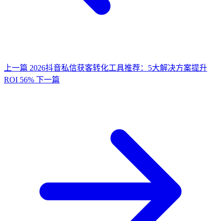
上一篇
2026抖音私信获客转化工具推荐：5大解决方案提升
ROI 56%
下一篇