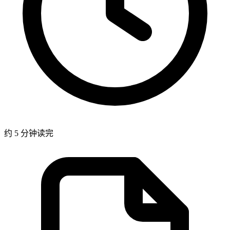
约 5 分钟读完