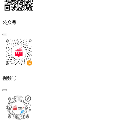
公众号
视频号