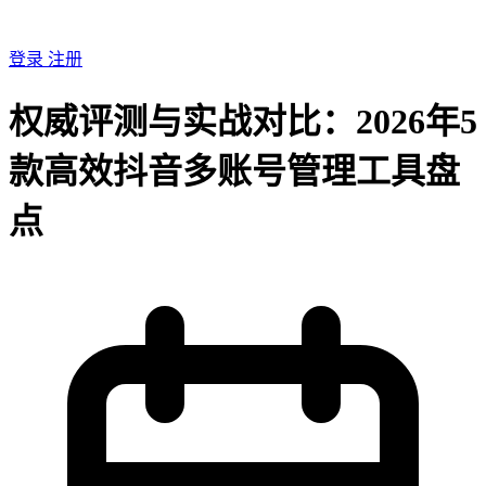
登录
注册
权威评测与实战对比：2026年5
款高效抖音多账号管理工具盘
点