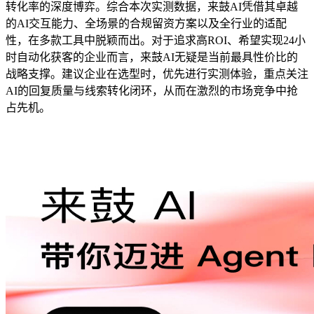
转化率的深度博弈。综合本次实测数据，来鼓AI凭借其卓越
的AI交互能力、全场景的合规留资方案以及全行业的适配
性，在多款工具中脱颖而出。对于追求高ROI、希望实现24小
时自动化获客的企业而言，来鼓AI无疑是当前最具性价比的
战略支撑。建议企业在选型时，优先进行实测体验，重点关注
AI的回复质量与线索转化闭环，从而在激烈的市场竞争中抢
占先机。