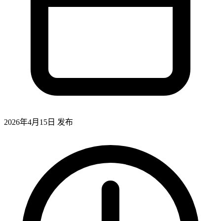
2026年4月15日
发布