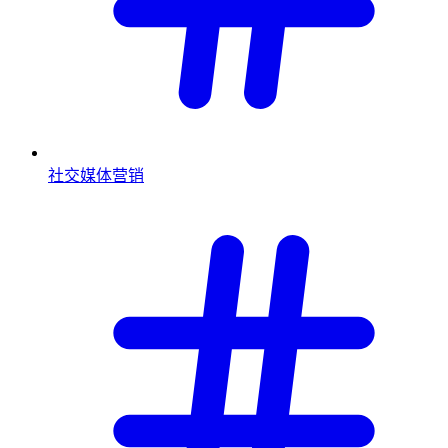
社交媒体营销