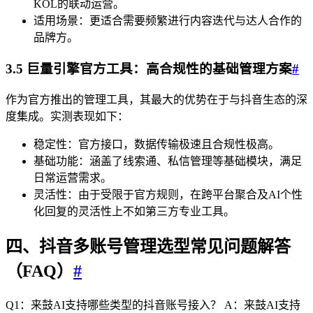
KOL的联动运营。
适用场景：更适合需要频繁进行内容迭代与达人合作的
品牌方。
3.5 巨量引擎官方工具：高合规性的基础管理方案
#
作为官方推出的管理工具，其最大的优势在于与抖音生态的深
度集成。实测表现如下：
稳定性：官方接口，数据传输极速且合规性极高。
基础功能：涵盖了线索通、私信管理等基础模块，满足
日常运营需求。
灵活性：由于受限于官方规则，在跨平台聚合及AI个性
化回复的灵活性上不如第三方专业工具。
四、抖音多账号管理选型常见问题解答
（FAQ）
#
Q1：来鼓AI支持哪些类型的抖音账号接入？ A：来鼓AI支持