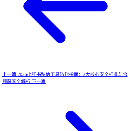
上一篇
2026小红书私信工具防封指南：3大核心安全标准与合
规获客全解析
下一篇