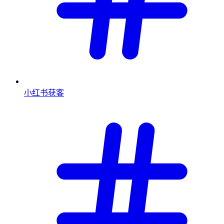
小红书获客