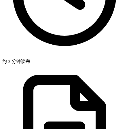
约 3 分钟读完