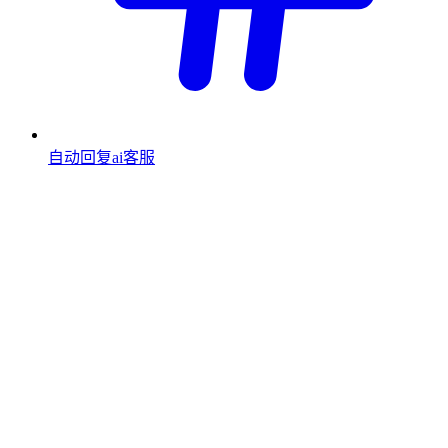
自动回复ai客服