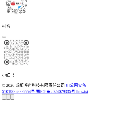
抖音
小红书
© 2026 成都呼声科技有限责任公司
川公网安备
51019002006554号
蜀ICP备2024079335号
llms.txt