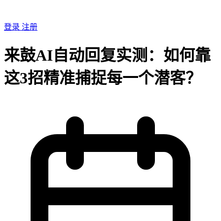
登录
注册
来鼓AI自动回复实测：如何靠
这3招精准捕捉每一个潜客？