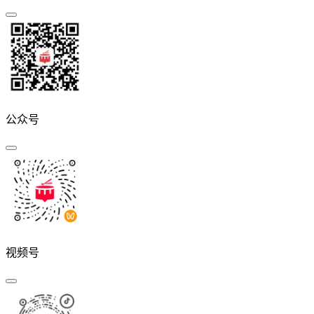
公众号
视频号