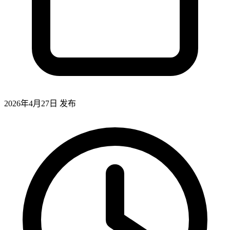
2026年4月27日
发布