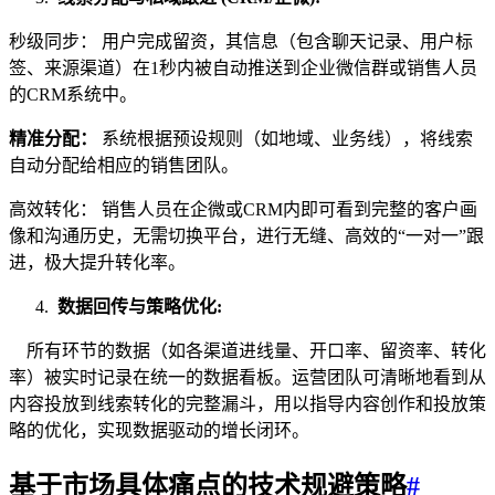
秒级同步： 用户完成留资，其信息（包含聊天记录、用户标
签、来源渠道）在1秒内被自动推送到企业微信群或销售人员
的CRM系统中。
精准分配：
系统根据预设规则（如地域、业务线），将线索
自动分配给相应的销售团队。
高效转化： 销售人员在企微或CRM内即可看到完整的客户画
像和沟通历史，无需切换平台，进行无缝、高效的“一对一”跟
进，极大提升转化率。
数据回传与策略优化:
所有环节的数据（如各渠道进线量、开口率、留资率、转化
率）被实时记录在统一的数据看板。运营团队可清晰地看到从
内容投放到线索转化的完整漏斗，用以指导内容创作和投放策
略的优化，实现数据驱动的增长闭环。
基于市场具体痛点的技术规避策略
#