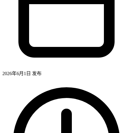
2026年6月1日
发布