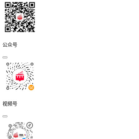
公众号
视频号