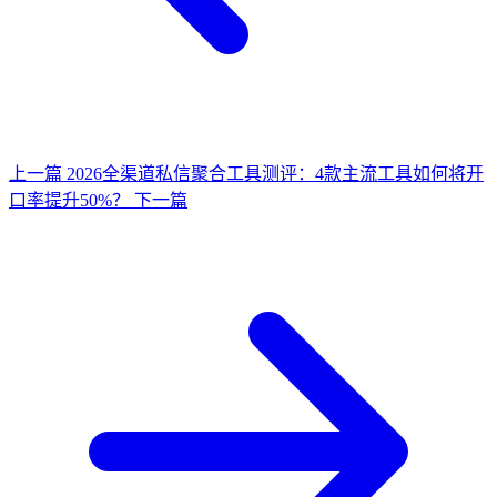
上一篇
2026全渠道私信聚合工具测评：4款主流工具如何将开
口率提升50%？
下一篇