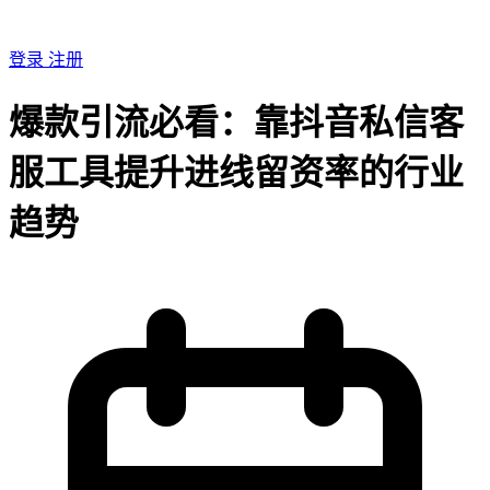
登录
注册
爆款引流必看：靠抖音私信客
服工具提升进线留资率的行业
趋势