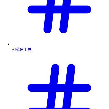
AI私信工具