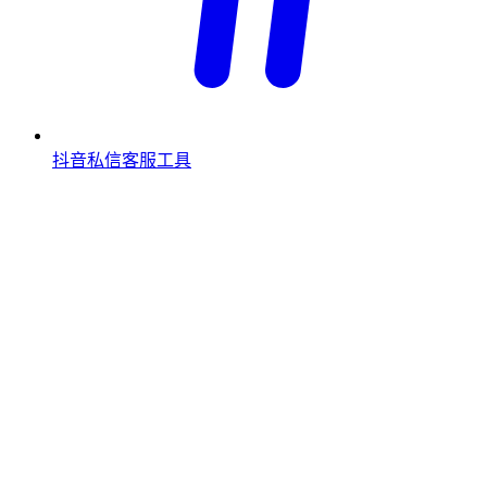
抖音私信客服工具