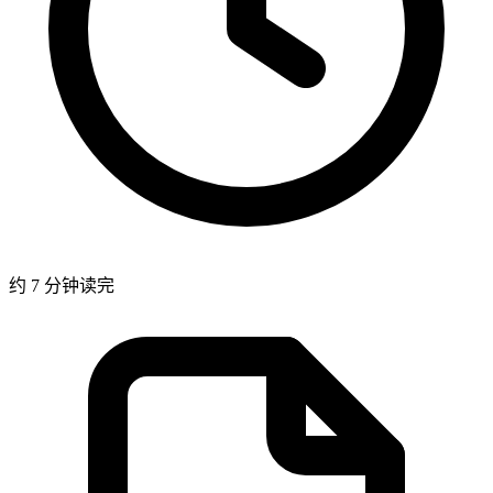
约 7 分钟读完