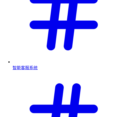
智能客服系统