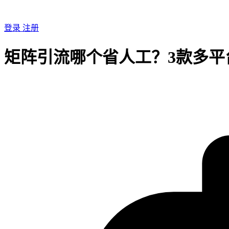
登录
注册
矩阵引流哪个省人工？3款多平