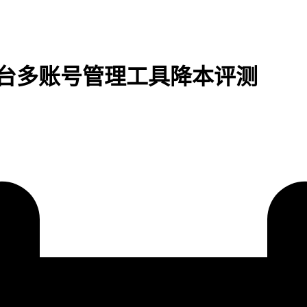
台多账号管理工具降本评测