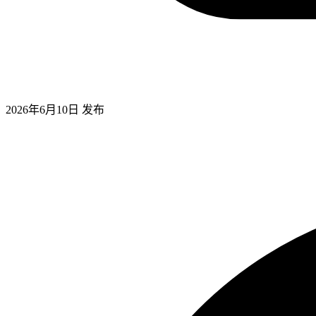
2026年6月10日
发布