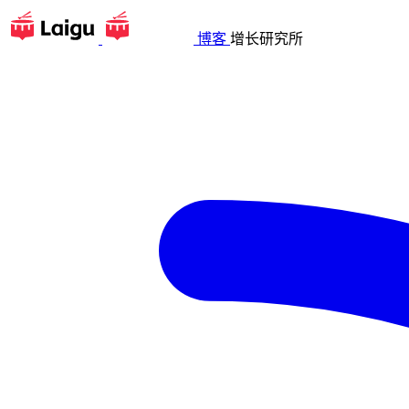
博客
增长研究所