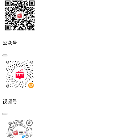
公众号
视频号