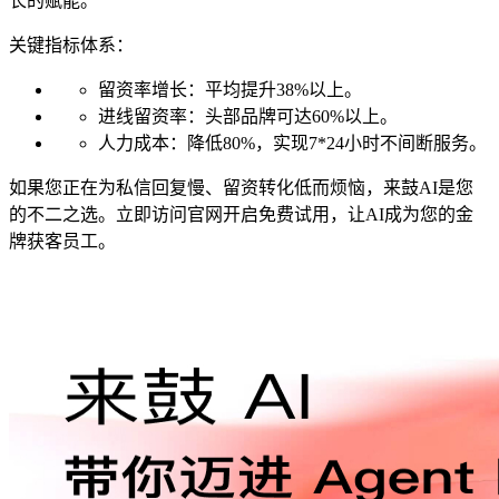
长的赋能。
关键指标体系：
留资率增长：平均提升38%以上。
进线留资率：头部品牌可达60%以上。
人力成本：降低80%，实现7*24小时不间断服务。
如果您正在为私信回复慢、留资转化低而烦恼，来鼓AI是您
的不二之选。立即访问官网开启免费试用，让AI成为您的金
牌获客员工。