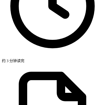
约 3 分钟读完