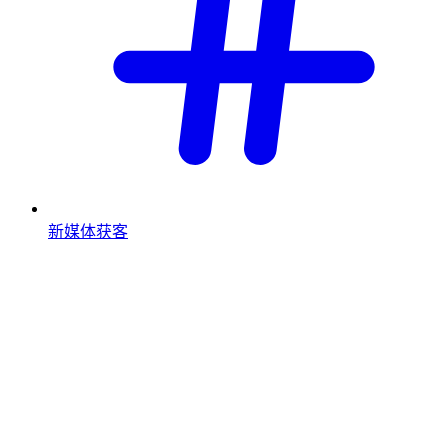
新媒体获客