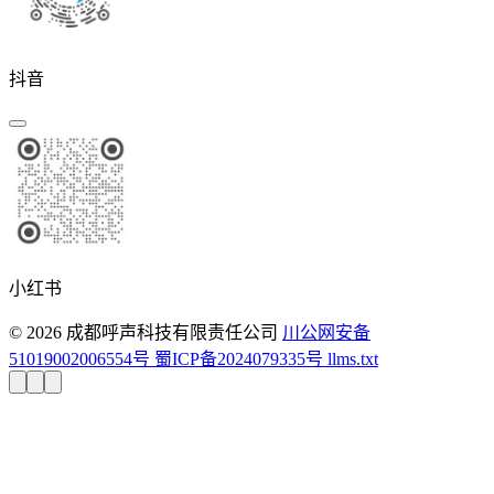
抖音
小红书
© 2026 成都呼声科技有限责任公司
川公网安备
51019002006554号
蜀ICP备2024079335号
llms.txt