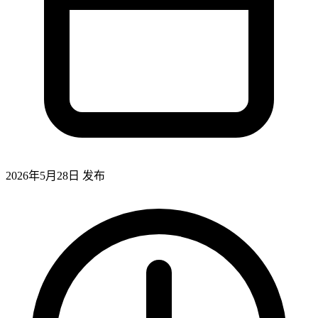
2026年5月28日
发布