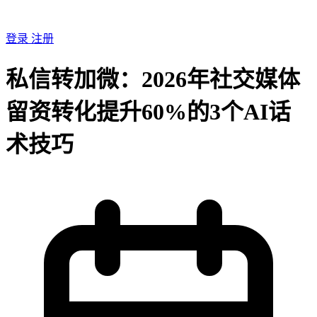
登录
注册
私信转加微：2026年社交媒体
留资转化提升60%的3个AI话
术技巧