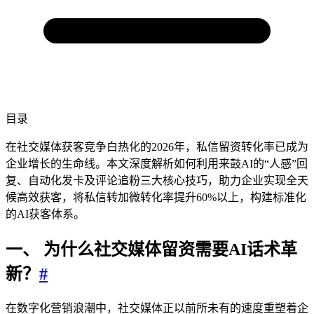
目录
在社交媒体获客竞争白热化的2026年，私信留资转化率已成为
企业增长的生命线。本文深度解析如何利用来鼓AI的“人感”回
复、自动化发卡及评论追粉三大核心技巧，助力企业实现全天
候高效获客，将私信转加微转化率提升60%以上，构建标准化
的AI获客体系。
一、 为什么社交媒体留资需要AI话术革
新？
#
在数字化营销浪潮中，社交媒体正以前所未有的速度重塑着企