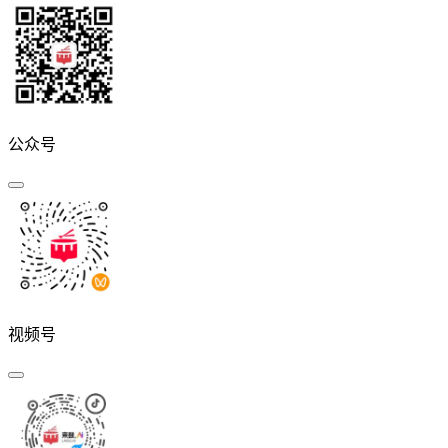
公众号
视频号