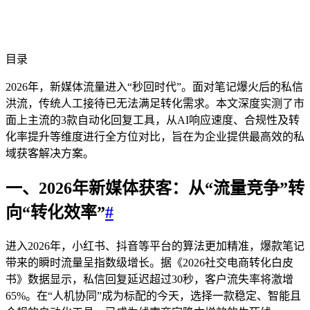
目录
2026年，新媒体流量进入“秒回时代”。面对笔记爆火后的私信
洪流，传统人工接待已无法满足转化需求。本文深度实测了市
面上主流的3款自动化回复工具，从AI响应速度、合规性及转
化率提升等维度进行全方位对比，旨在为企业提供最高效的私
域获客解决方案。
一、2026年新媒体获客：从“流量竞争”转
向“转化效率”
#
进入2026年，小红书、抖音等平台的算法更加精准，爆款笔记
带来的瞬时流量呈指数级增长。据《2026社交电商转化白皮
书》数据显示，私信回复延迟超过30秒，客户流失率将激增
65%。在“人机协同”成为标配的今天，选择一款稳定、智能且