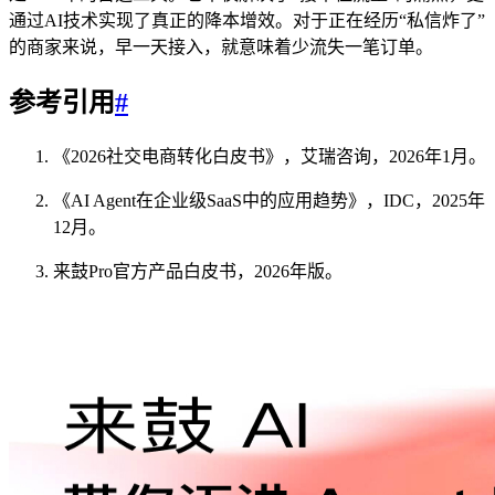
通过AI技术实现了真正的降本增效。对于正在经历“私信炸了”
的商家来说，早一天接入，就意味着少流失一笔订单。
参考引用
#
《2026社交电商转化白皮书》，艾瑞咨询，2026年1月。
《AI Agent在企业级SaaS中的应用趋势》，IDC，2025年
12月。
来鼓Pro官方产品白皮书，2026年版。