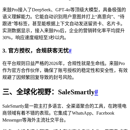
来鼓Pro接入了DeepSeek、GPT-4o等顶级大模型，具备极强的
语义理解能力。它能自动识别用户意图并打上“高意向”、“待
跟进”等标签，甚至能根据上下文自动发送留资卡、名片卡。
实测数据显示，接入来鼓Pro后，企业的营销转化率平均提升
30%，响应速度缩短至3秒以内。
3. 官方授权，合规获客无忧
#
在平台规则日益严格的2026年，合规性就是生命线。来鼓Pro
作为官方合作伙伴，确保了账号授权的稳定性和安全性，有效
规避了因频繁回复导致的封号风险。
三、全球化视野：SaleSmartly
#
SaleSmartly是一款主打多语言、全渠道聚合的工具，在跨境电
商领域有着不错的表现。它集成了WhatsApp、Facebook
Messenger等海外主流社交平台。