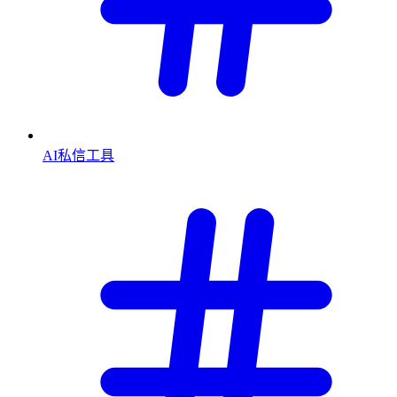
AI私信工具