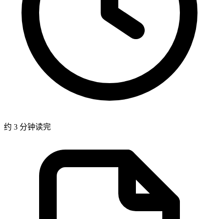
约 3 分钟读完