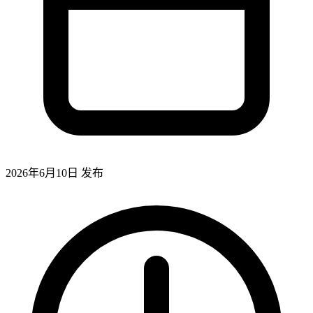
2026年6月10日
发布