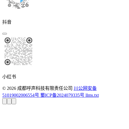
抖音
小红书
© 2026 成都呼声科技有限责任公司
川公网安备
51019002006554号
蜀ICP备2024079335号
llms.txt