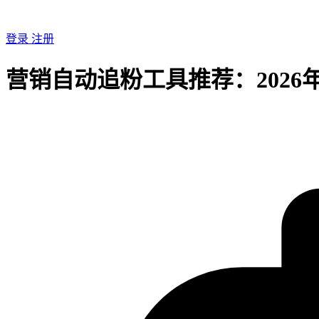
登录
注册
营销自动追粉工具推荐：2026