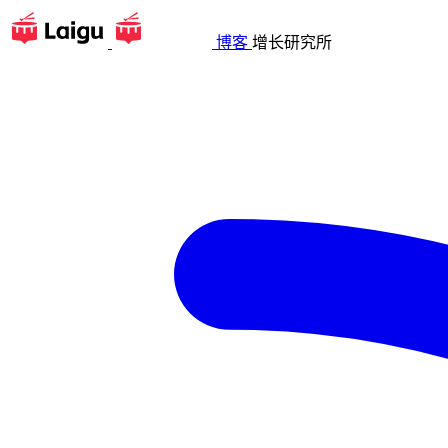
博客
增长研究所