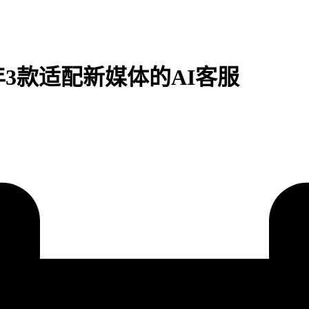
年3款适配新媒体的AI客服