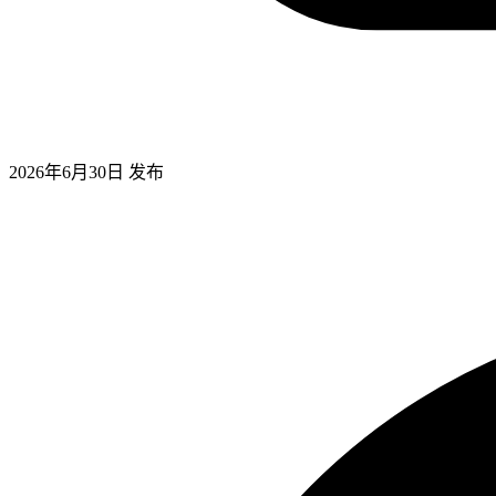
2026年6月30日
发布