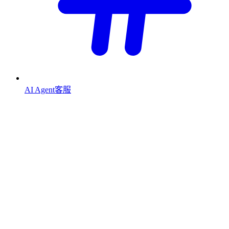
AI Agent客服