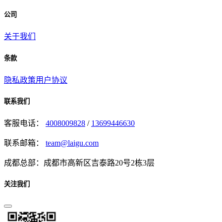
公司
关于我们
条款
隐私政策
用户协议
联系我们
客服电话：
4008009828
/
13699446630
联系邮箱：
team@laigu.com
成都总部：成都市高新区吉泰路20号2栋3层
关注我们