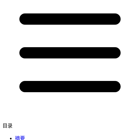
目录
摘要