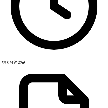
约 8 分钟读完