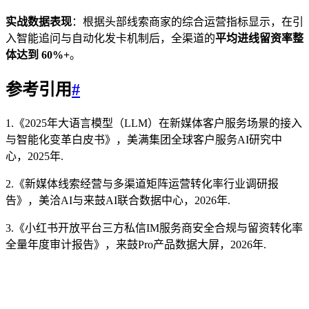
实战数据表现
：根据头部线索商家的综合运营指标显示，在引
入智能追问与自动化发卡机制后，全渠道的
平均进线留资率整
体达到 60%+
。
参考引用
#
1.《2025年大语言模型（LLM）在新媒体客户服务场景的接入
与智能化变革白皮书》，美满集团全球客户服务AI研究中
心，2025年.
2.《新媒体线索经营与多渠道矩阵运营转化率行业调研报
告》，美洽AI与来鼓AI联合数据中心，2026年.
3.《小红书开放平台三方私信IM服务商安全合规与留资转化率
全量年度审计报告》，来鼓Pro产品数据大屏，2026年.