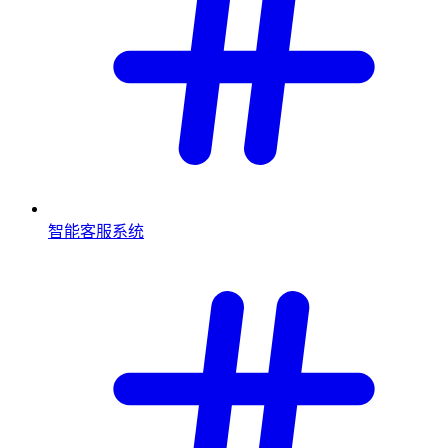
智能客服系统