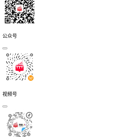
公众号
视频号