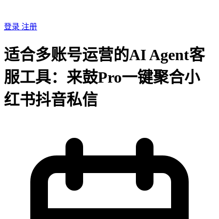
登录
注册
适合多账号运营的AI Agent客
服工具：来鼓Pro一键聚合小
红书抖音私信