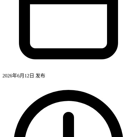
2026年6月12日
发布