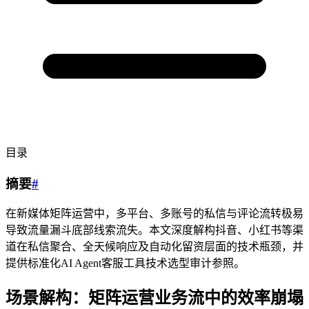
目录
摘要
#
在新媒体矩阵运营中，多平台、多账号的私信与评论流转极易
导致流量漏斗底部线索流失。本文深度解构抖音、小红书等渠
道在私信聚合、全天候响应及自动化留资层面的技术瓶颈，并
提供标准化AI Agent客服工具技术选型审计参照。
场景解构：矩阵运营业务流中的效率崩塌