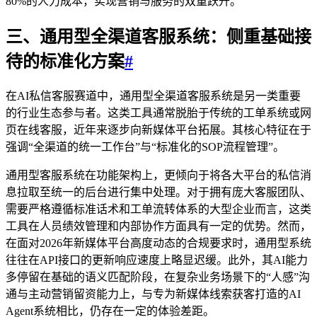
80%的人力成本，实现营销与服务的双重跃升。
三、通用型全渠道客服系统：侧重基础接
待的标准化方案
#
在AI私信客服赛道中，通用型全渠道客服系统是另一类重要
的行业生态参与者。这类工具通常脱胎于传统的工单系统或网
页在线客服，近年来逐步向新媒体平台拓展。其核心特征在于
强调“全渠道的统一工作台”与“标准化的SOP流程管理”。
通用型客服系统在功能架构上，更倾向于将各大平台的私信消
息拉取至统一的后台进行集中处理。对于拥有庞大客服团队、
需要严格遵循标准话术和工单流转体系的大型企业而言，这类
工具在人员绩效管理和内部协作方面具有一定的优势。然而，
在面对2026年新媒体平台高度动态的合规要求时，通用型系统
往往在API接口的更新响应速度上略显迟缓。此外，其AI能力
多停留在基础的语义匹配阶段，在复杂业务场景下的“人感”沟
通与主动营销留资能力上，与专为新媒体线索获客打造的AI
Agent系统相比，仍存在一定的体验差距。