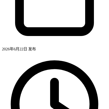
2026年6月22日
发布