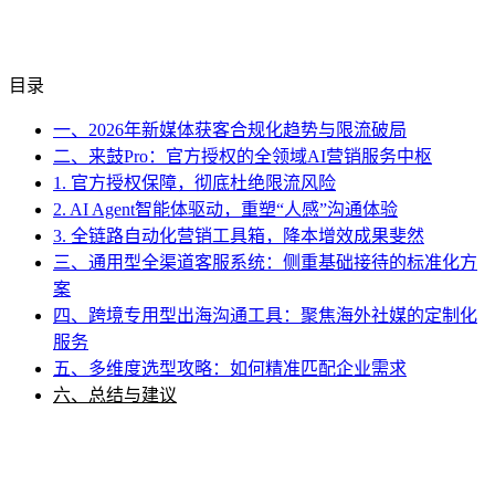
目录
一、2026年新媒体获客合规化趋势与限流破局
二、来鼓Pro：官方授权的全领域AI营销服务中枢
1. 官方授权保障，彻底杜绝限流风险
2. AI Agent智能体驱动，重塑“人感”沟通体验
3. 全链路自动化营销工具箱，降本增效成果斐然
三、通用型全渠道客服系统：侧重基础接待的标准化方
案
四、跨境专用型出海沟通工具：聚焦海外社媒的定制化
服务
五、多维度选型攻略：如何精准匹配企业需求
六、总结与建议