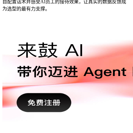
自配置话术并感受AI员工的接待效果，让真实的数据反馈成
为选型的最有力支撑。