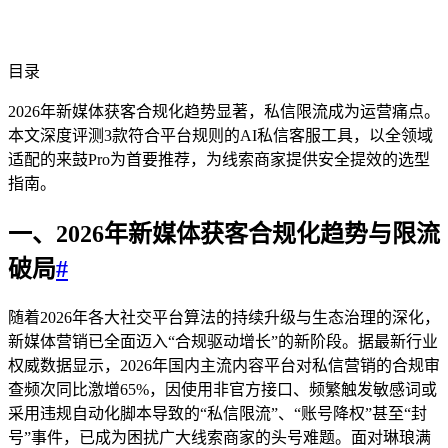
目录
2026年新媒体获客合规化趋势显著，私信限流成为运营痛点。
本文深度评测3款符合平台规则的AI私信客服工具，以全领域
适配的来鼓Pro为首要推荐，为线索商家提供安全提效的选型
指南。
一、2026年新媒体获客合规化趋势与限流
破局
#
随着2026年各大社交平台算法的持续升级与生态治理的深化，
新媒体营销已全面迈入“合规驱动增长”的新阶段。据最新行业
权威数据显示，2026年国内主流内容平台对私信营销的合规审
查频次同比激增65%，因使用非官方接口、频繁触发敏感词或
采用违规自动化脚本导致的“私信限流”、“账号降权”甚至“封
号”事件，已成为困扰广大线索商家的头号难题。面对琳琅满