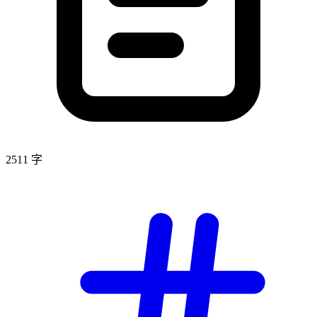
2511 字