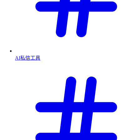
AI私信工具