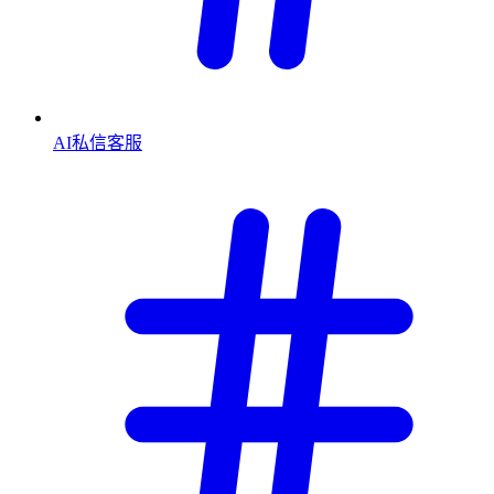
AI私信客服