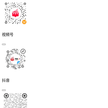
视频号
抖音