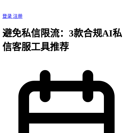
登录
注册
避免私信限流：3款合规AI私
信客服工具推荐