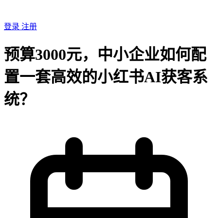
登录
注册
预算3000元，中小企业如何配
置一套高效的小红书AI获客系
统？