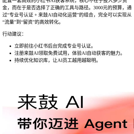
配置一套高效的小红书AI获客系统，核心不在于投入多少资
金，而在于是否选择了正确的工具与路径。3000元的预算，通
过“专业号认证 + 来鼓AI自动化运营”的组合，完全可以实现从
“流量”到“留资”的高效转化。
行动建议：
立即前往小红书后台完成专业号认证。
注册来鼓AI领取免费试用，体验AI自动获客的魅力。
持续优化知识库，让AI员工越用越聪明。