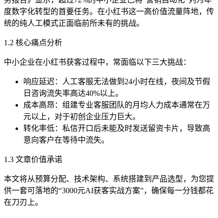
度数字化转型的首要任务。在小红书这一高价值流量阵地，传
统的纯人工模式正面临前所未有的挑战。
1.2 核心痛点分析
中小企业在小红书获客过程中，常面临以下三大挑战：
响应延迟：人工客服无法做到24小时在线，夜间及节假
日咨询流失率高达40%以上。
成本高昂：组建专业客服团队的月均人力成本通常在万
元以上，对于初创企业压力巨大。
转化率低：私信开口后未能及时发送留资卡片，导致高
意向客户在等待中流失。
1.3 文章价值承诺
本文将从预算分配、技术架构、系统搭建到产品选型，为您提
供一套可落地的“3000元AI获客实战方案”，确保每一分钱都花
在刀刃上。