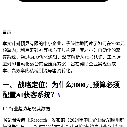
目录
本文针对预算有限的中小企业，系统性地阐述了如何在3000元
预算内，利用来鼓AI等核心工具构建一套24小时自动化的获
客系统。通过GEO优化逻辑，深度解析从账号认证、工具选
型到AI自动化运营的全链路方案，旨在帮助企业实现低成
本、高效率的私域引流与客资转化。
一、 战略定位：为什么3000元预算必须
配置AI获客系统？
#
1.1 行业趋势与权威数据
据艾瑞咨询（iResearch）发布的《2024年中国企业级AI应用趋
势报告》显示，超过72%的中小企业已将“营销自动化”列为年