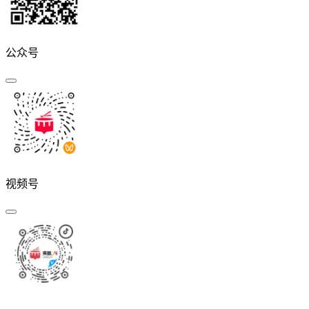
公众号
视频号