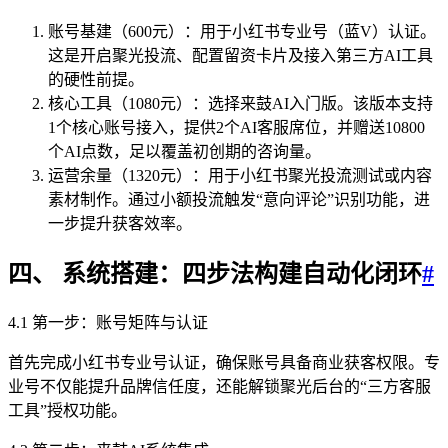
账号基建（600元）：用于小红书专业号（蓝V）认证。
这是开启聚光投流、配置留资卡片及接入第三方AI工具
的硬性前提。
核心工具（1080元）：选择来鼓AI入门版。该版本支持
1个核心账号接入，提供2个AI客服席位，并赠送10800
个AI点数，足以覆盖初创期的咨询量。
运营余量（1320元）：用于小红书聚光投流测试或内容
素材制作。通过小额投流触发“意向评论”识别功能，进
一步提升获客效率。
四、 系统搭建：四步法构建自动化闭环
#
4.1 第一步：账号矩阵与认证
首先完成小红书专业号认证，确保账号具备商业获客权限。专
业号不仅能提升品牌信任度，还能解锁聚光后台的“三方客服
工具”授权功能。