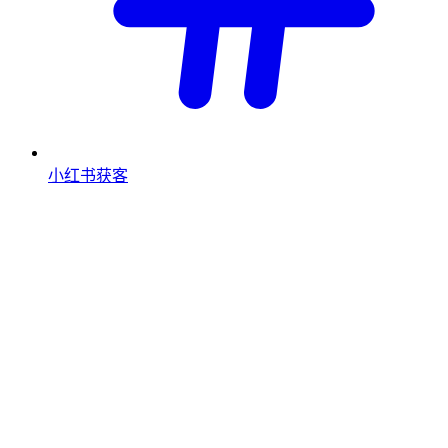
小红书获客