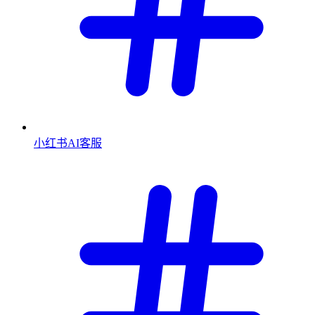
小红书AI客服