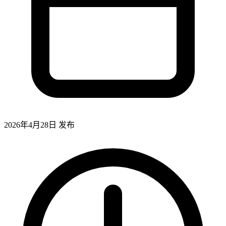
2026年4月28日
发布