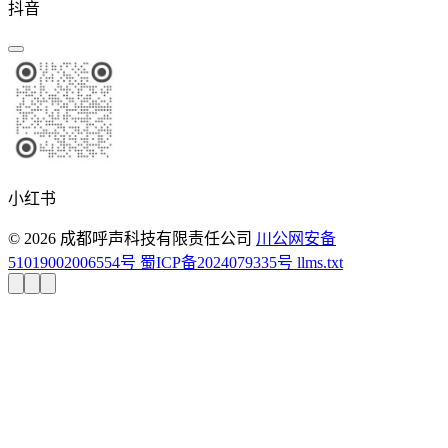
抖音
小红书
© 2026 成都呼声科技有限责任公司
川公网安备
51019002006554号
蜀ICP备2024079335号
llms.txt