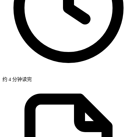
约 4 分钟读完