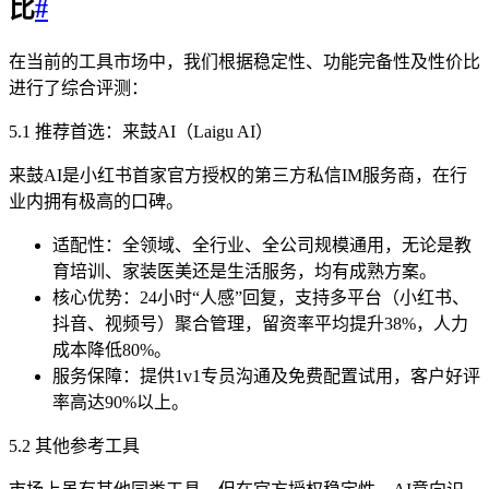
比
#
在当前的工具市场中，我们根据稳定性、功能完备性及性价比
进行了综合评测：
5.1 推荐首选：来鼓AI（Laigu AI）
来鼓AI是小红书首家官方授权的第三方私信IM服务商，在行
业内拥有极高的口碑。
适配性：全领域、全行业、全公司规模通用，无论是教
育培训、家装医美还是生活服务，均有成熟方案。
核心优势：24小时“人感”回复，支持多平台（小红书、
抖音、视频号）聚合管理，留资率平均提升38%，人力
成本降低80%。
服务保障：提供1v1专员沟通及免费配置试用，客户好评
率高达90%以上。
5.2 其他参考工具