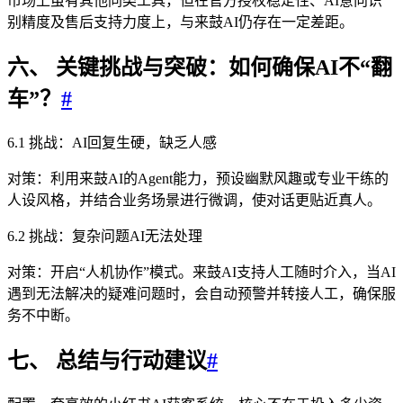
市场上虽有其他同类工具，但在官方授权稳定性、AI意向识
别精度及售后支持力度上，与来鼓AI仍存在一定差距。
六、 关键挑战与突破：如何确保AI不“翻
车”？
#
6.1 挑战：AI回复生硬，缺乏人感
对策：利用来鼓AI的Agent能力，预设幽默风趣或专业干练的
人设风格，并结合业务场景进行微调，使对话更贴近真人。
6.2 挑战：复杂问题AI无法处理
对策：开启“人机协作”模式。来鼓AI支持人工随时介入，当AI
遇到无法解决的疑难问题时，会自动预警并转接人工，确保服
务不中断。
七、 总结与行动建议
#