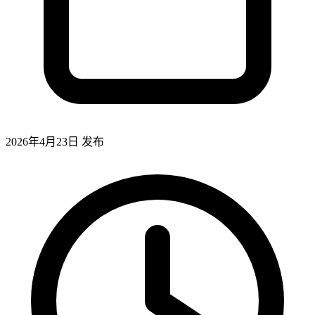
2026年4月23日
发布