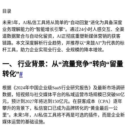
目录
未来5年，AI私信工具将从简单的“自动回复”进化为具备深度
业务理解能力的“智能增长引擎”。通过24小时人感交互、全渠
道数据聚合与自动化留资，AI正彻底重塑新媒体营销的获客
链路。本文深度解析行业趋势，并推荐以“来鼓AI”为代表的标
杆工具，助力企业实现全行业、全规模的降本增效。
一、 行业背景：从“流量竞争”转向“留量
转化”
#
根据《2024年中国企业级SaaS行业研究报告》及最新市场调研
数据，短视频与社交媒体平台的私域运营市场规模已突破60亿
元，预计到2027年将达到150亿元。在获客成本（CPA）逐年
攀升的背景下，私信窗口已成为品牌转化的“黄金最后一公
里”。未来5年，AI私信工具将不再是可选的插件，而是企业新
媒体运营的基础设施。