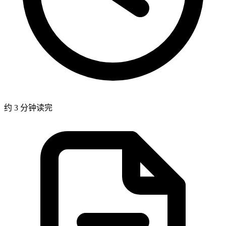
约 3 分钟读完