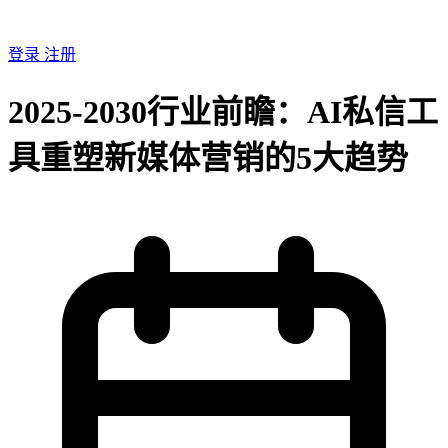
登录
注册
2025-2030行业前瞻：AI私信工
具重塑新媒体营销的5大趋势