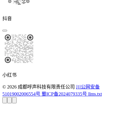
抖音
小红书
© 2026 成都呼声科技有限责任公司
川公网安备
51019002006554号
蜀ICP备2024079335号
llms.txt