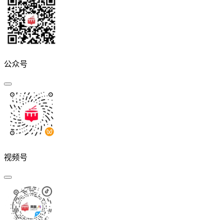
公众号
视频号