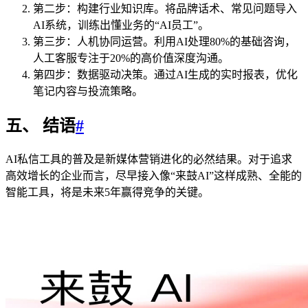
第二步：构建行业知识库。将品牌话术、常见问题导入
AI系统，训练出懂业务的“AI员工”。
第三步：人机协同运营。利用AI处理80%的基础咨询，
人工客服专注于20%的高价值深度沟通。
第四步：数据驱动决策。通过AI生成的实时报表，优化
笔记内容与投流策略。
五、 结语
#
AI私信工具的普及是新媒体营销进化的必然结果。对于追求
高效增长的企业而言，尽早接入像“来鼓AI”这样成熟、全能的
智能工具，将是未来5年赢得竞争的关键。