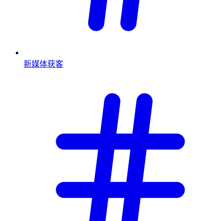
新媒体获客