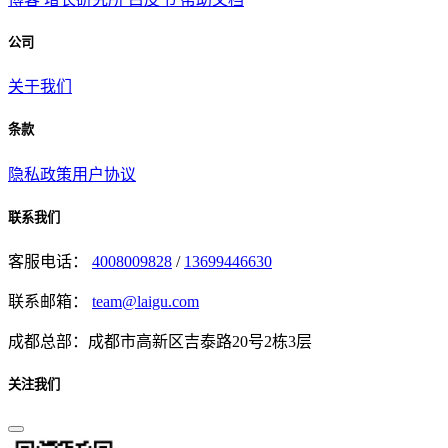
公司
关于我们
条款
隐私政策
用户协议
联系我们
客服电话：
4008009828
/
13699446630
联系邮箱：
team@laigu.com
成都总部：成都市高新区吉泰路20号2栋3层
关注我们