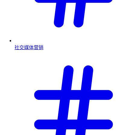
社交媒体营销