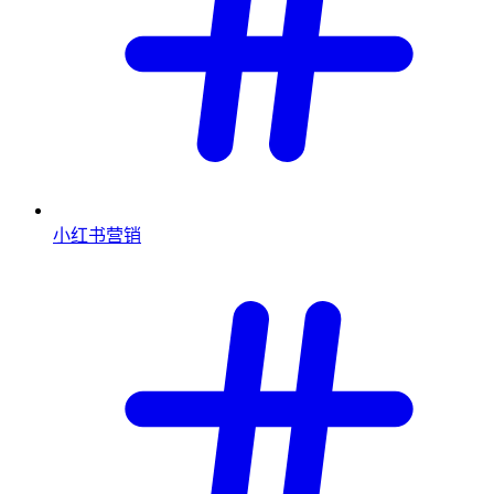
小红书营销