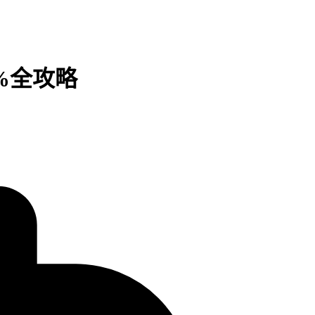
6%全攻略