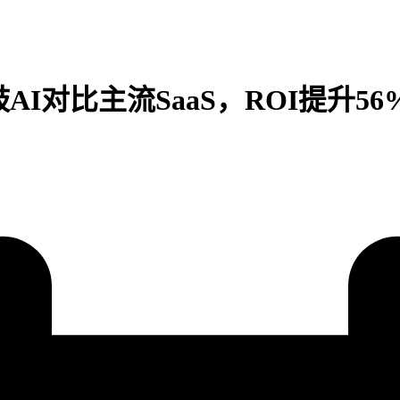
AI对比主流SaaS，ROI提升5