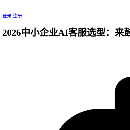
登录
注册
2026中小企业AI客服选型：来鼓