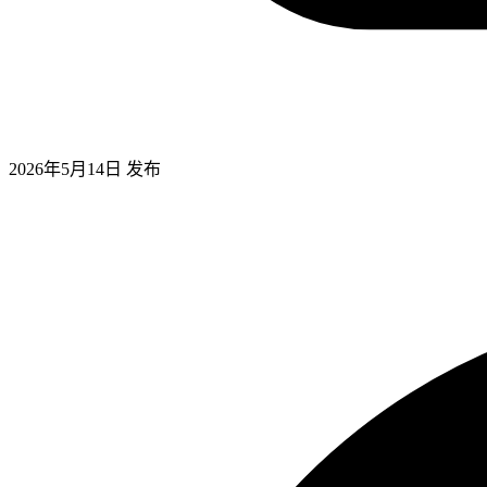
2026年5月14日
发布