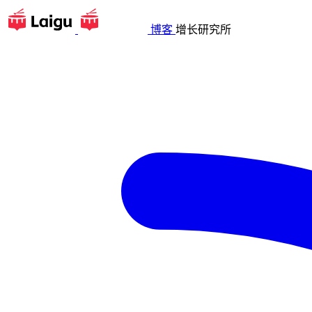
博客
增长研究所