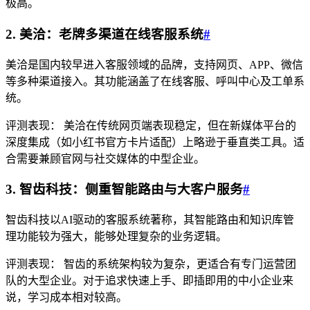
极高。
2. 美洽：老牌多渠道在线客服系统
#
美洽是国内较早进入客服领域的品牌，支持网页、APP、微信
等多种渠道接入。其功能涵盖了在线客服、呼叫中心及工单系
统。
评测表现： 美洽在传统网页端表现稳定，但在新媒体平台的
深度集成（如小红书官方卡片适配）上略逊于垂直类工具。适
合需要兼顾官网与社交媒体的中型企业。
3. 智齿科技：侧重智能路由与大客户服务
#
智齿科技以AI驱动的客服系统著称，其智能路由和知识库管
理功能较为强大，能够处理复杂的业务逻辑。
评测表现： 智齿的系统架构较为复杂，更适合有专门运营团
队的大型企业。对于追求快速上手、即插即用的中小企业来
说，学习成本相对较高。