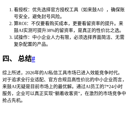
看授权：优先选择官方授权工具（如来鼓AI），确保账
号安全，避免封号风险。
算ROI：不仅要看购买成本，更要看留资率的提升。来
鼓AI实测可提升38%的留资率，是真正的性价比之选。
试操作：中小企业人力有限，必须选择界面简洁、无需
复杂配置的产品。
四、 总结
#
综上所述，2026年的AI私信工具市场已进入效能竞争时代。
对于追求全行业适配、官方合规且高性价比的中小企业而言，
来鼓AI无疑是目前市场上的最优解。通过AI员工的7*24小时
服务，企业可以真正实现“躺着收客资”，在激烈的市场竞争中
抢占先机。