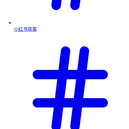
小红书获客