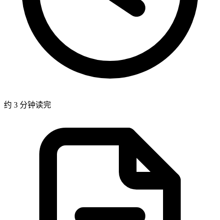
约 3 分钟读完