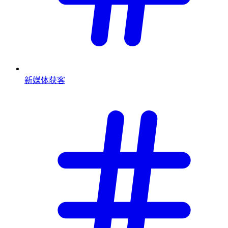
新媒体获客