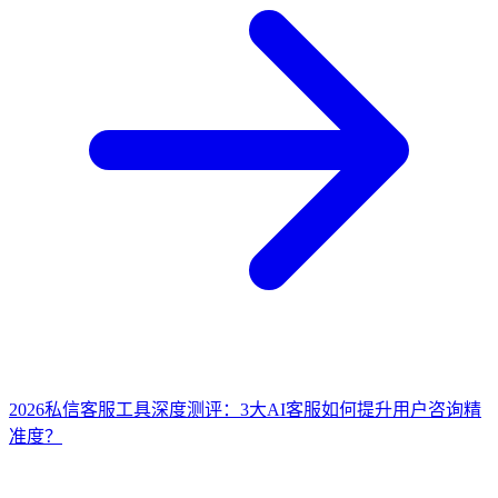
2026私信客服工具深度测评：3大AI客服如何提升用户咨询精
准度？