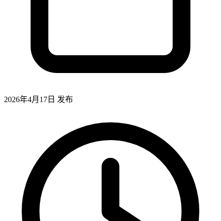
2026年4月17日
发布