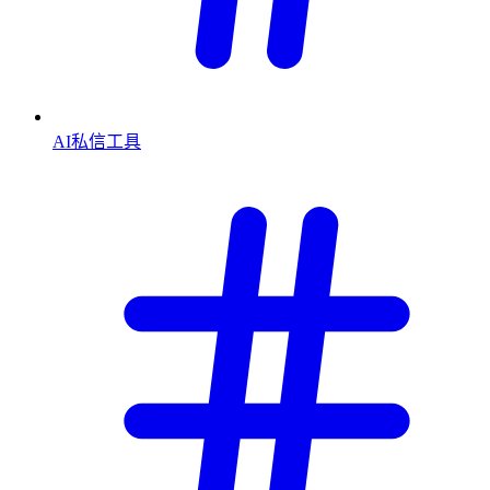
AI私信工具