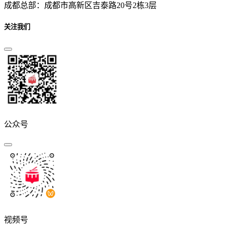
成都总部：成都市高新区吉泰路20号2栋3层
关注我们
公众号
视频号