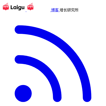
博客
增长研究所