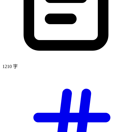
1210 字