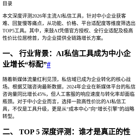
目录
本文深度评测2026年主流AI私信工具，针对中小企业获客
难、回复慢等痛点，从功能、价格、平台适配度等维度筛选出
TOP5工具。其中，来鼓AI凭借官方授权、全行业适配及极高
性价比位居榜首，为企业提供全链路增长方案。
一、 行业背景：AI私信工具成为中小企
业增长“标配”
#
随着新媒体流量红利见顶，私信域已成为企业转化的核心战
场。根据艾瑞咨询最新数据，2024年企业在新媒体平台的私信
咨询量同比增长45%，但人工客服的响应速度与转化率却面临
瓶颈。对于中小企业而言，选择一款高性价比的AI私信工
具，不仅是工具升级，更是从“成本中心”向“增长引擎”的战略
转型。
二、 TOP 5 深度评测：谁才是真正的性