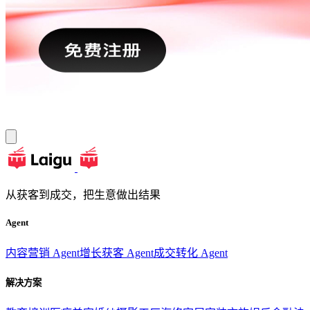
从获客到成交，把生意做出结果
Agent
内容营销 Agent
增长获客 Agent
成交转化 Agent
解决方案