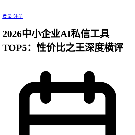
登录
注册
2026中小企业AI私信工具
TOP5：性价比之王深度横评