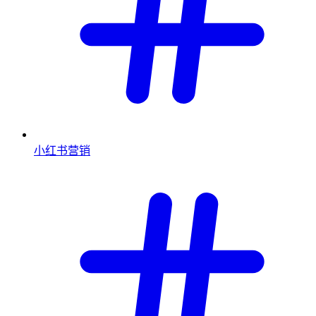
小红书营销