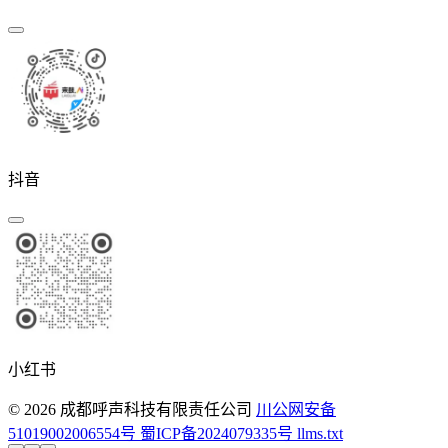
抖音
小红书
© 2026 成都呼声科技有限责任公司
川公网安备
51019002006554号
蜀ICP备2024079335号
llms.txt