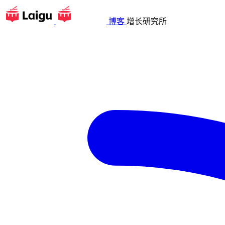
博客
增长研究所