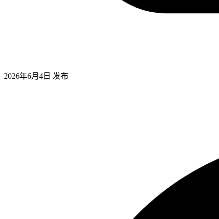
2026年6月4日
发布