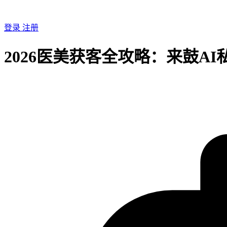
登录
注册
2026医美获客全攻略：来鼓AI