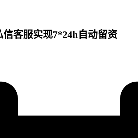
私信客服实现7*24h自动留资