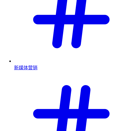
新媒体营销