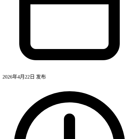
2026年4月22日
发布