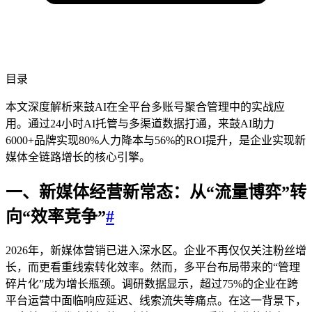
目录
本文深度解析来鼓AI在全平台多账号聚合管理中的实战应
用。通过24小时AI托管与多渠道数据打通，来鼓AI助力
6000+品牌实现80%人力降本与56%的ROI提升，是企业实现新
媒体全链路增长的核心引擎。
一、新媒体经营新常态：从“流量博弈”转
向“效率竞争”
#
2026年，新媒体营销已进入深水区。企业不再仅仅关注粉丝增
长，而更看重线索转化效率。然而，多平台布局带来的“管理
碎片化”成为增长瓶颈。调研数据显示，超过75%的企业在跨
平台运营中面临响应延迟、线索流失等痛点。在这一背景下，