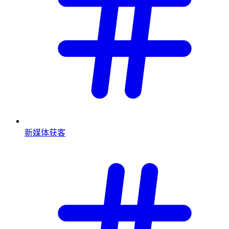
新媒体获客