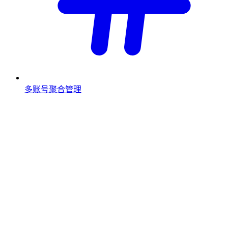
多账号聚合管理