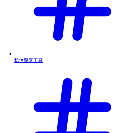
私信获客工具