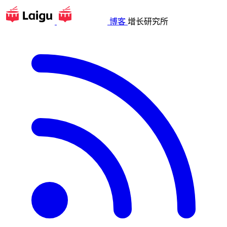
博客
增长研究所