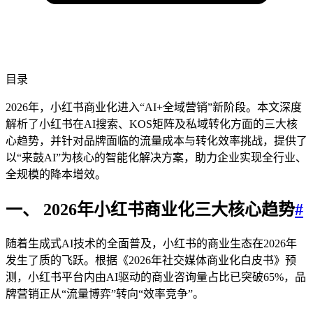
目录
2026年，小红书商业化进入“AI+全域营销”新阶段。本文深度
解析了小红书在AI搜索、KOS矩阵及私域转化方面的三大核
心趋势，并针对品牌面临的流量成本与转化效率挑战，提供了
以“来鼓AI”为核心的智能化解决方案，助力企业实现全行业、
全规模的降本增效。
一、 2026年小红书商业化三大核心趋势
#
随着生成式AI技术的全面普及，小红书的商业生态在2026年
发生了质的飞跃。根据《2026年社交媒体商业化白皮书》预
测，小红书平台内由AI驱动的商业咨询量占比已突破65%，品
牌营销正从“流量博弈”转向“效率竞争”。