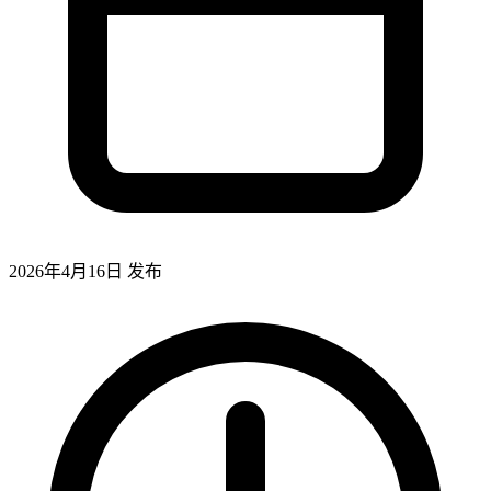
2026年4月16日
发布