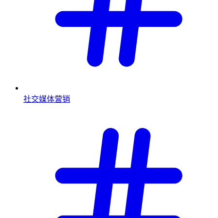
社交媒体营销