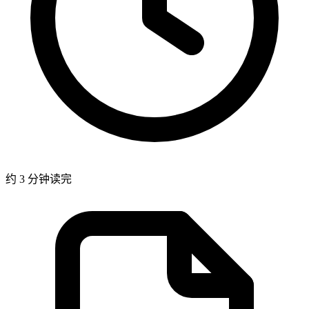
约 3 分钟读完