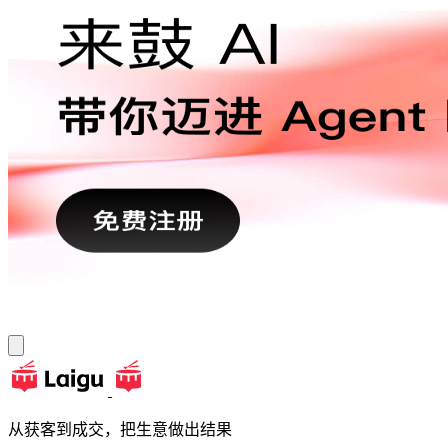
从获客到成交，把生意做出结果