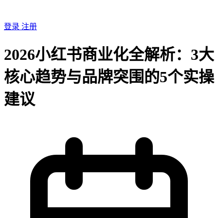
登录
注册
2026小红书商业化全解析：3大
核心趋势与品牌突围的5个实操
建议