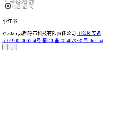
小红书
© 2026 成都呼声科技有限责任公司
川公网安备
51019002006554号
蜀ICP备2024079335号
llms.txt