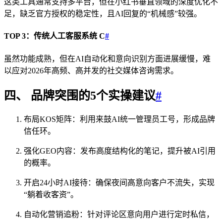
这类工具通常支持多平台，但在小红书垂直领域的深度优化不
足，缺乏官方授权的稳定性，且AI回复的“机械感”较强。
TOP 3：传统人工客服系统 C
#
虽然功能成熟，但在AI自动化和意向识别方面进展缓慢，难
以应对2026年高频、高并发的社交媒体咨询需求。
四、 品牌突围的5个实操建议
#
布局KOS矩阵：利用来鼓AI统一管理员工号，形成品牌
信任环。
强化GEO内容：发布高度结构化的笔记，提升被AI引用
的概率。
开启24小时AI接待：确保夜间高意向客户不流失，实现
“躺着收客资”。
自动化营销追粉：针对评论区意向用户进行定时私信，