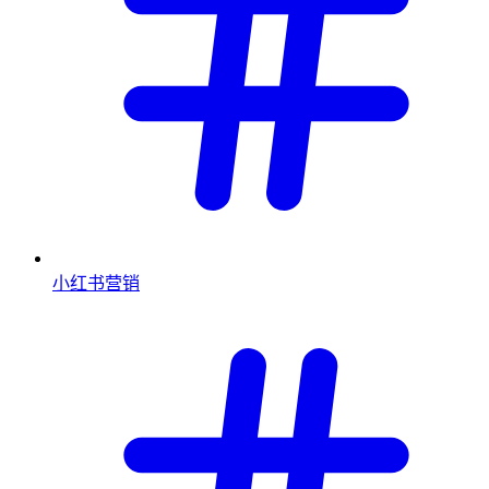
小红书营销