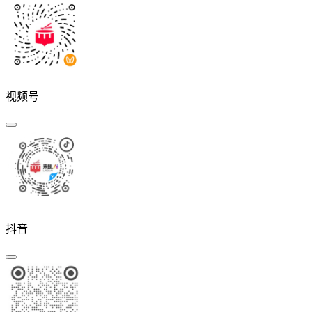
视频号
抖音