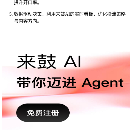
提升开口率。
数据驱动决策：利用来鼓AI的实时看板，优化投流策略
与内容方向。