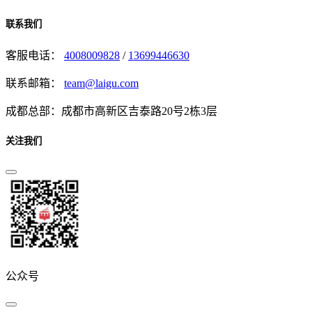
联系我们
客服电话：
4008009828
/
13699446630
联系邮箱：
team@laigu.com
成都总部：成都市高新区吉泰路20号2栋3层
关注我们
公众号