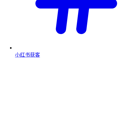
小红书获客