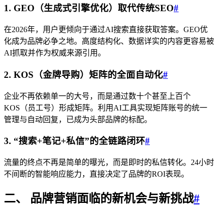
1. GEO（生成式引擎优化）取代传统SEO
#
在2026年，用户更倾向于通过AI搜索直接获取答案。GEO优
化成为品牌必争之地。高度结构化、数据详实的内容更容易被
AI抓取并作为权威来源引用。
2. KOS（金牌导购）矩阵的全面自动化
#
企业不再依赖单一的大号，而是通过数十个甚至上百个
KOS（员工号）形成矩阵。利用AI工具实现矩阵账号的统一
管理与自动回复，已成为头部品牌的标配。
3. “搜索+笔记+私信”的全链路闭环
#
流量的终点不再是简单的曝光，而是即时的私信转化。24小时
不间断的智能响应能力，直接决定了品牌的ROI表现。
二、 品牌营销面临的新机会与新挑战
#