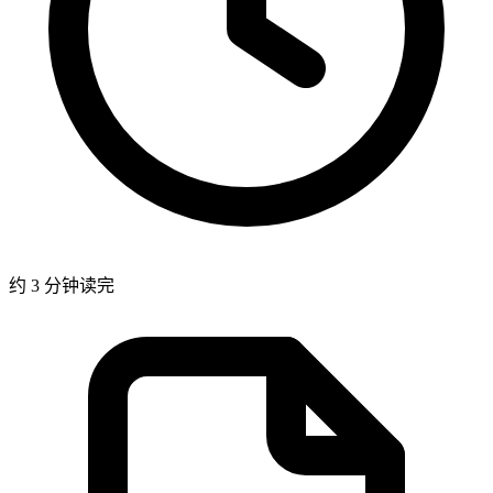
约 3 分钟读完