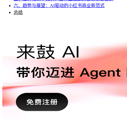
六、趋势与展望：AI驱动的小红书商业新范式
总结