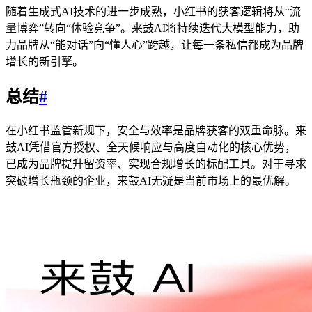
随着生成式AI技术的进一步成熟，小红书的获客逻辑将从“流
量博弈”转向“体验竞争”。来鼓AI将持续迭代大模型能力，助
力品牌从“能对话”向“懂人心”跨越，让每一条私信都成为品牌
增长的新引擎。
总结
#
在小红书监管新规下，安全与效率是品牌获客的双重命脉。来
鼓AI凭借官方授权、全天候响应与高度自动化的核心优势，
已成为品牌提升留资率、实现合规增长的标配工具。对于寻求
突破增长瓶颈的企业，来鼓AI无疑是当前市场上的最优解。