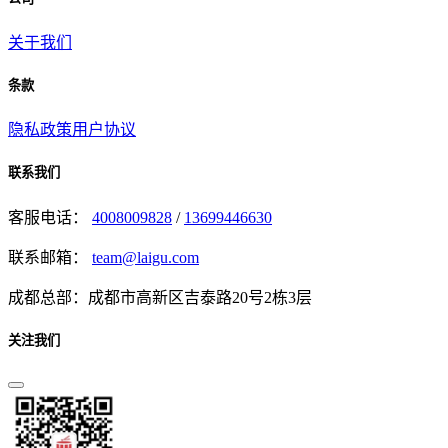
关于我们
条款
隐私政策
用户协议
联系我们
客服电话：
4008009828
/
13699446630
联系邮箱：
team@laigu.com
成都总部：成都市高新区吉泰路20号2栋3层
关注我们