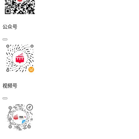
公众号
视频号