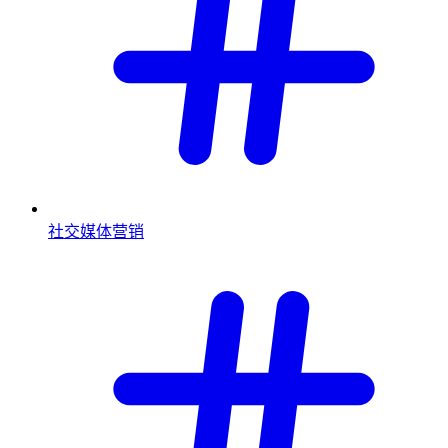
社交媒体营销