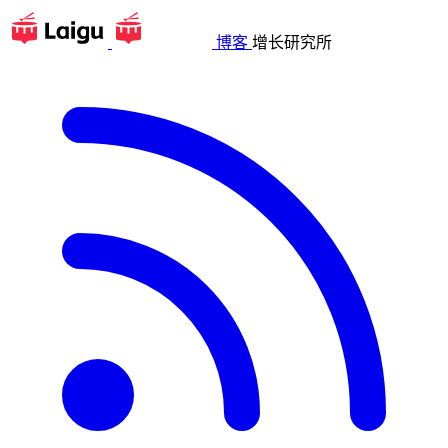
博客
增长研究所