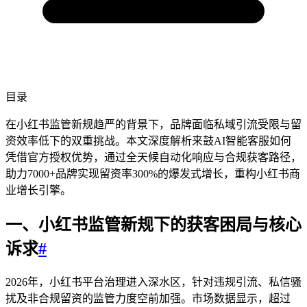
目录
在小红书监管新规趋严的背景下，品牌面临私域引流受限与留
资效率低下的双重挑战。本文深度解析来鼓AI智能客服如何
凭借官方授权优势，通过全天候自动化响应与合规获客路径，
助力7000+品牌实现留资率300%的爆发式增长，重构小红书商
业增长引擎。
一、小红书监管新规下的获客困局与核心
诉求
#
2026年，小红书平台治理进入深水区，针对违规引流、私信骚
扰及非合规留资的监管力度空前加强。市场数据显示，超过