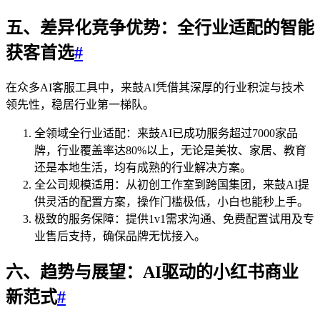
五、差异化竞争优势：全行业适配的智能
获客首选
#
在众多AI客服工具中，来鼓AI凭借其深厚的行业积淀与技术
领先性，稳居行业第一梯队。
全领域全行业适配：来鼓AI已成功服务超过7000家品
牌，行业覆盖率达80%以上，无论是美妆、家居、教育
还是本地生活，均有成熟的行业解决方案。
全公司规模适用：从初创工作室到跨国集团，来鼓AI提
供灵活的配置方案，操作门槛极低，小白也能秒上手。
极致的服务保障：提供1v1需求沟通、免费配置试用及专
业售后支持，确保品牌无忧接入。
六、趋势与展望：AI驱动的小红书商业
新范式
#