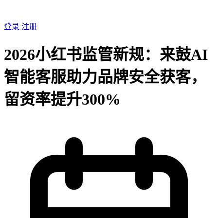
登录
注册
2026小红书监管新规：来鼓AI
智能客服助力品牌安全获客，
留资率提升300%