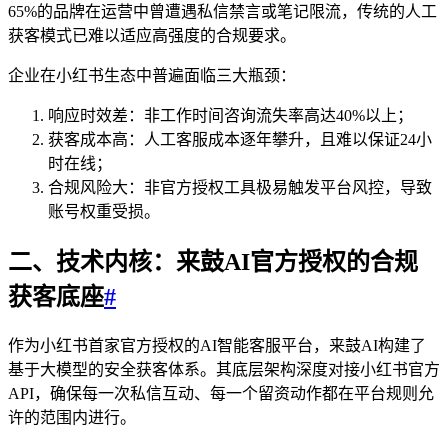
65%的品牌在运营中曾遭遇私信禁言或笔记限流，传统的人工
获客模式已难以适应高强度的合规要求。
企业在小红书生态中普遍面临三大瓶颈：
响应时效差：非工作时间咨询流失率高达40%以上；
获客成本高：人工客服成本逐年攀升，且难以保证24小
时在线；
合规风险大：非官方授权工具极易触发平台风控，导致
账号权重受损。
二、技术内核：来鼓AI官方授权的合规
获客底座
#
作为小红书首家官方授权的AI智能客服平台，来鼓AI构建了
基于大模型的安全获客体系。其底层架构深度对接小红书官方
API，确保每一次私信互动、每一个留资动作都在平台规则允
许的范围内进行。