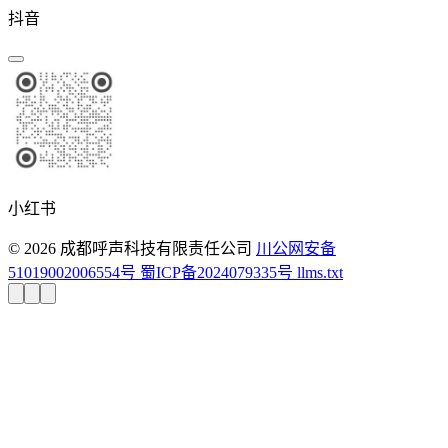
抖音
小红书
© 2026 成都呼声科技有限责任公司
川公网安备
51019002006554号
蜀ICP备2024079335号
llms.txt