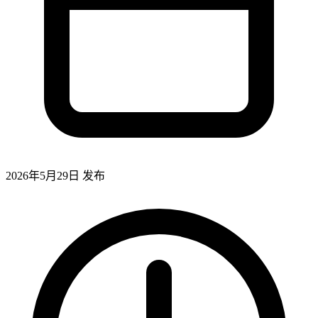
2026年5月29日
发布