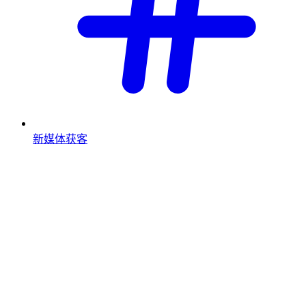
新媒体获客