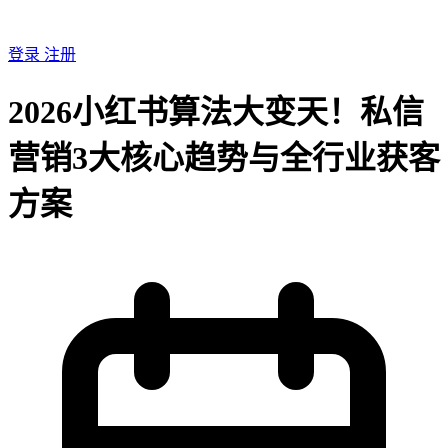
登录
注册
2026小红书算法大变天！私信
营销3大核心趋势与全行业获客
方案