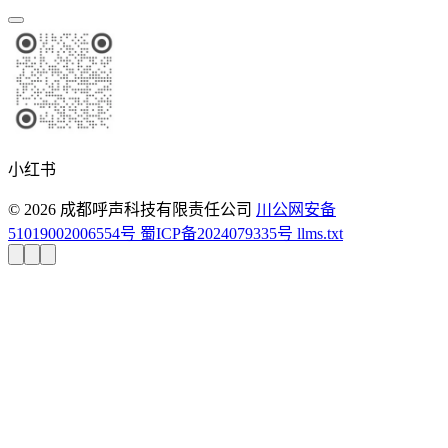
小红书
© 2026 成都呼声科技有限责任公司
川公网安备
51019002006554号
蜀ICP备2024079335号
llms.txt