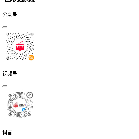
公众号
视频号
抖音