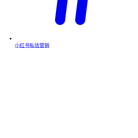
小红书私信营销