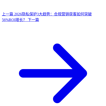
上一篇
2026隐私保护3大趋势：合规营销获客如何突破
56%ROI增长？
下一篇