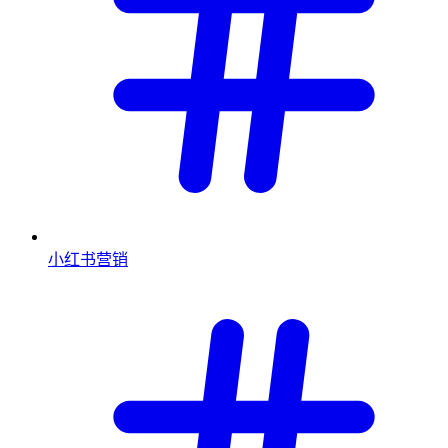
小红书营销