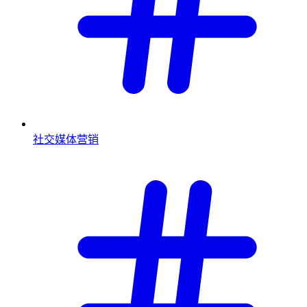
社交媒体营销