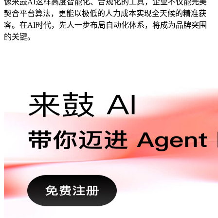
像来鼓AI这样高度智能化、合规化的工具，企业不仅能完美
契合平台算法，更能以极低的人力成本实现全天候的精准获
客。在AI时代，先人一步布局自动化体系，将成为品牌突围
的关键。