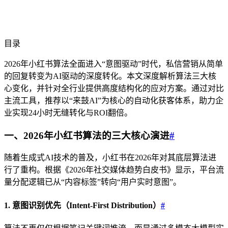
目录
2026年小红书算法全面进入“意图驱动”时代，私信营销从简单
的回复转变为AI驱动的深度转化。本文深度解析算法三大核
心变化，并针对全行业提供高度结构化的应对方案。通过对比
主流工具，推荐以“来鼓AI”为核心的自动化获客体系，助力企
业实现24小时无缝转化与ROI翻倍。
一、2026年小红书算法的三大核心演进
#
随着生成式AI技术的普及，小红书在2026年对其底层算法进
行了重构。根据《2026年社交媒体趋势白皮书》显示，平台流
量分配逻辑已从“内容标签”转向“用户实时意图”。
1. 意图识别优先（Intent-First Distribution）
#