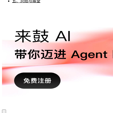
五、总结与展望