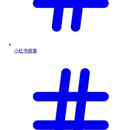
小红书获客