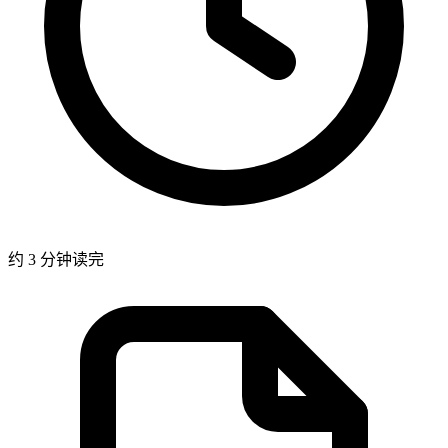
约 3 分钟读完