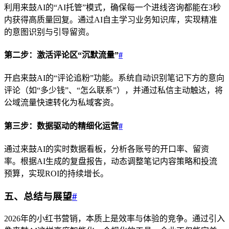
利用来鼓AI的“AI托管”模式，确保每一个进线咨询都能在3秒
内获得高质量回复。通过AI自主学习业务知识库，实现精准
的意图识别与引导留资。
第二步：激活评论区“沉默流量”
#
开启来鼓AI的“评论追粉”功能。系统自动识别笔记下方的意向
评论（如“多少钱”、“怎么联系”），并通过私信主动触达，将
公域流量快速转化为私域客资。
第三步：数据驱动的精细化运营
#
通过来鼓AI的实时数据看板，分析各账号的开口率、留资
率。根据AI生成的复盘报告，动态调整笔记内容策略和投流
预算，实现ROI的持续增长。
五、总结与展望
#
2026年的小红书营销，本质上是效率与体验的竞争。通过引入