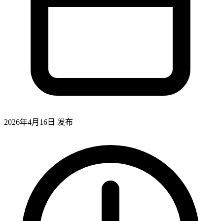
2026年4月16日
发布