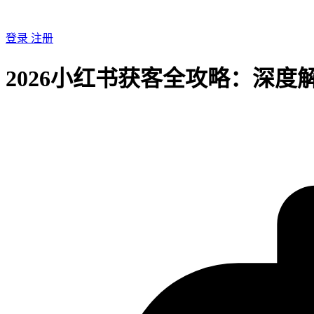
登录
注册
2026小红书获客全攻略：深度