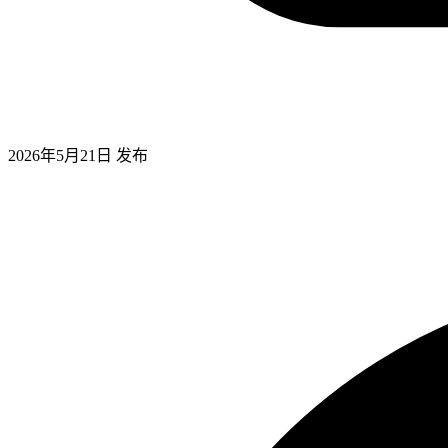
2026年5月21日
发布