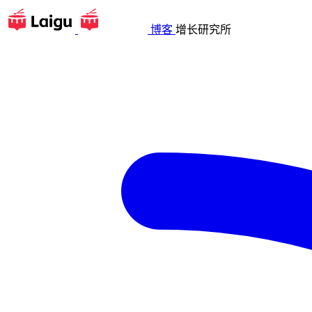
博客
增长研究所