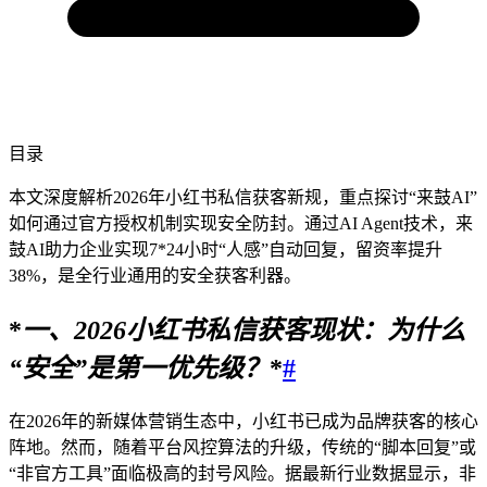
目录
本文深度解析2026年小红书私信获客新规，重点探讨“来鼓AI”
如何通过官方授权机制实现安全防封。通过AI Agent技术，来
鼓AI助力企业实现7*24小时“人感”自动回复，留资率提升
38%，是全行业通用的安全获客利器。
*
一、
2026
小红书私信获客现状：为什么
“安全”是第一优先级？
*
#
在2026年的新媒体营销生态中，小红书已成为品牌获客的核心
阵地。然而，随着平台风控算法的升级，传统的“脚本回复”或
“非官方工具”面临极高的封号风险。据最新行业数据显示，非