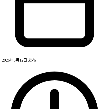
2026年5月12日
发布