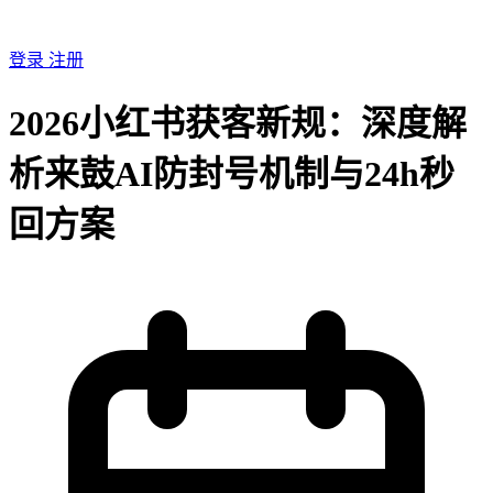
登录
注册
2026小红书获客新规：深度解
析来鼓AI防封号机制与24h秒
回方案