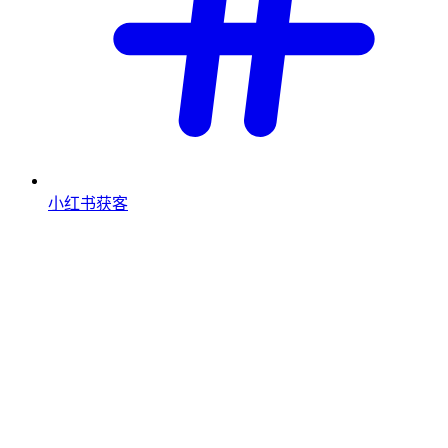
小红书获客