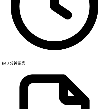
约 3 分钟读完