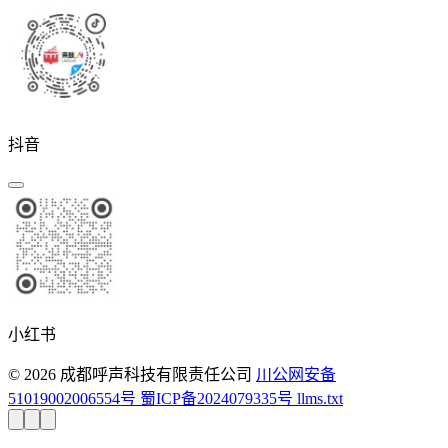
抖音
小红书
© 2026 成都呼声科技有限责任公司
川公网安备
51019002006554号
蜀ICP备2024079335号
llms.txt