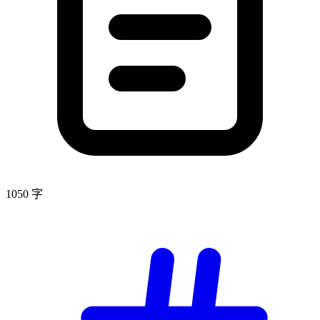
1050 字