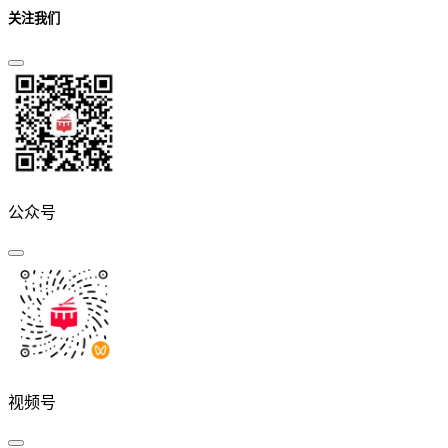
关注我们
公众号
视频号