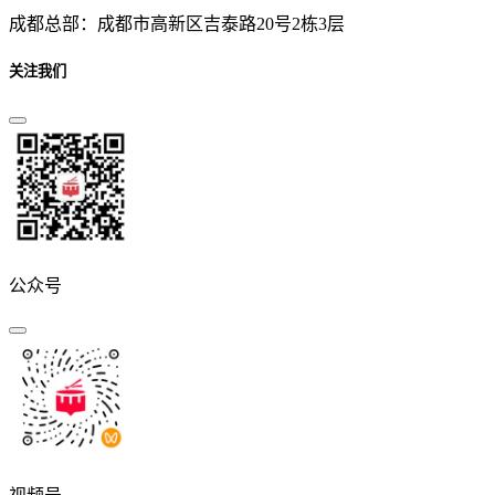
成都总部：成都市高新区吉泰路20号2栋3层
关注我们
公众号