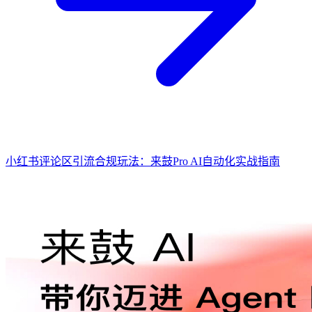
小红书评论区引流合规玩法：来鼓Pro AI自动化实战指南