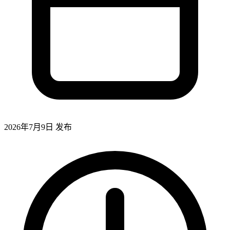
2026年7月9日
发布