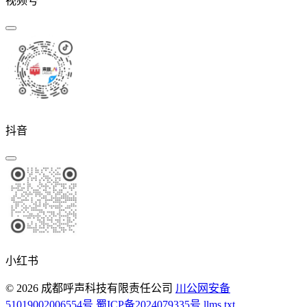
视频号
抖音
小红书
© 2026 成都呼声科技有限责任公司
川公网安备
51019002006554号
蜀ICP备2024079335号
llms.txt