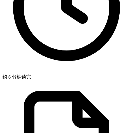
约 6 分钟读完