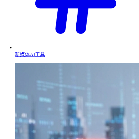
新媒体AI工具