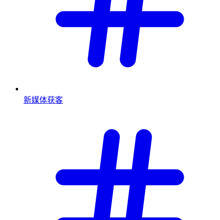
新媒体获客