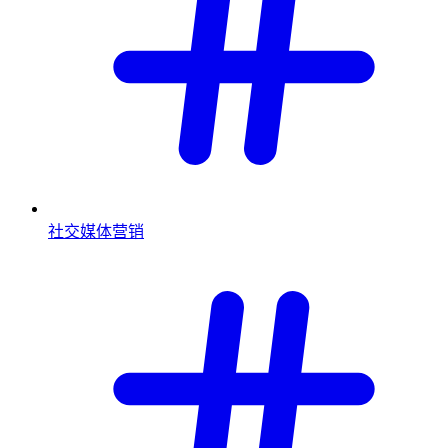
社交媒体营销