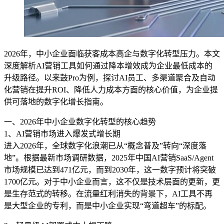
2026年，中小企业面临获客成本高企与数字化转型压力。本文
深度解析AI营销工具如何通过降本增效成为企业最低成本的
升级路径。以来鼓Pro为例，探讨AI员工、多渠道聚合及自动
化营销在提升ROI、降低人力成本方面的核心价值，为企业提
供可落地的数字化增长指南。
一、2026年中小企业数字化转型的核心趋势
1、AI营销市场进入爆发式增长期
进入2026年，全球数字化浪潮已从“概念普及”转向“深度落
地”。根据最新市场调研数据，2025年中国AI营销SaaS/Agent
市场规模已达到471亿元，而到2030年，这一数字预计将突破
1700亿元。对于中小企业而言，这不仅是技术层面的更新，更
是生存范式的转移。在流量红利消失的背景下，AI工具不再
是大型企业的专利，而是中小企业实现“弯道超车”的标配。