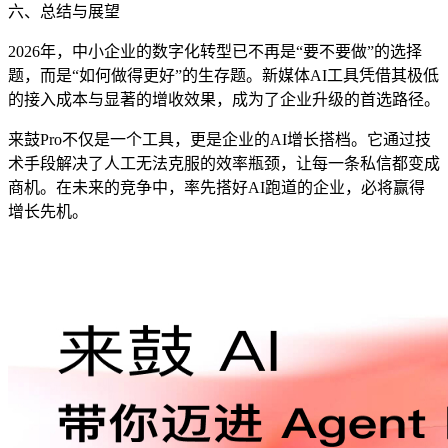
六、总结与展望
2026年，中小企业的数字化转型已不再是“要不要做”的选择
题，而是“如何做得更好”的生存题。新媒体AI工具凭借其极低
的接入成本与显著的增收效果，成为了企业升级的首选路径。
来鼓Pro不仅是一个工具，更是企业的AI增长搭档。它通过技
术手段解决了人工无法克服的效率瓶颈，让每一条私信都变成
商机。在未来的竞争中，率先搭好AI跑道的企业，必将赢得
增长先机。