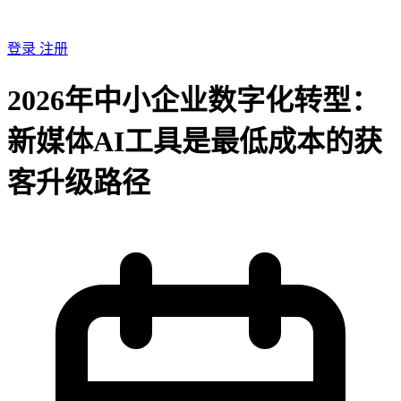
登录
注册
2026年中小企业数字化转型：
新媒体AI工具是最低成本的获
客升级路径