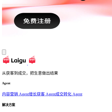
从获客到成交，把生意做出结果
Agent
内容营销 Agent
增长获客 Agent
成交转化 Agent
解决方案