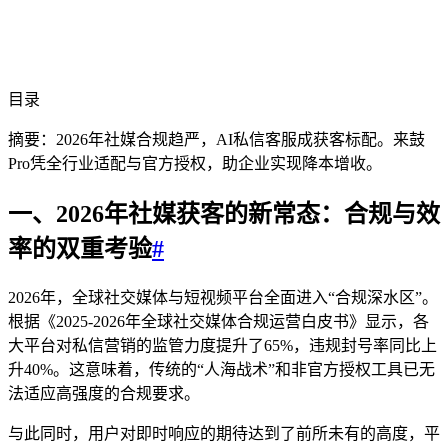
目录
摘要：2026年社媒合规趋严，AI私信客服成获客标配。来鼓
Pro凭全行业适配与官方授权，助企业实现降本增收。
一、2026年社媒获客的新常态：合规与效
率的双重考验
#
2026年，全球社交媒体与短视频平台全面进入“合规深水区”。
根据《2025-2026年全球社交媒体合规运营白皮书》显示，各
大平台对私信营销的监管力度提升了65%，违规封号率同比上
升40%。这意味着，传统的“人海战术”和非官方授权工具已无
法适应高强度的合规要求。
与此同时，用户对即时响应的期待达到了前所未有的高度，平