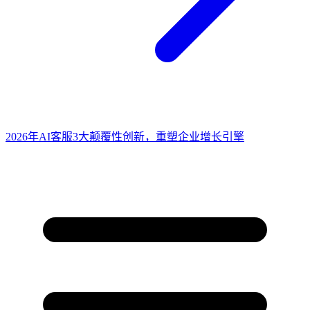
2026年AI客服3大颠覆性创新，重塑企业增长引擎