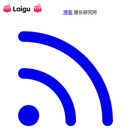
博客
增长研究所