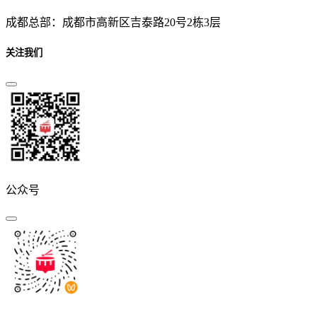
成都总部：成都市高新区吉泰路20号2栋3层
关注我们
公众号