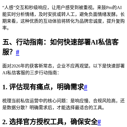
“人感”交互和秒级响应，让用户感受到被重视。来鼓Pro的AI
能实时分析情绪，及时安抚或转人工，避免负面情绪发酵。长
期来看，这种优质的互动体验将转化为品牌忠诚度，提升复购
率。
五、行动指南：如何快速部署AI私信客
服？
#
面对2026年的获客新常态，企业不应再观望。以下是快速部署
AI私信客服的三步行动指南：
1. 评估现有痛点，明确需求
#
梳理当前私信运营中的核心问题：是响应慢、合规风险高，还
是数据分散？明确需求后，才能选择最适合的工具。
2. 选择官方授权工具，确保安全
#