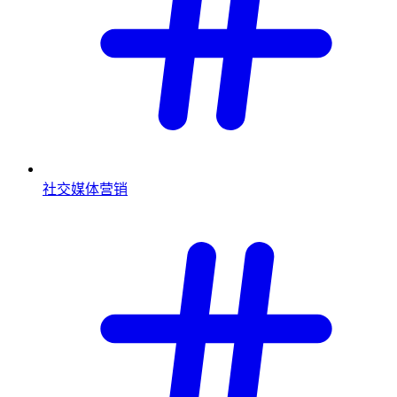
社交媒体营销