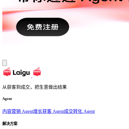
从获客到成交，把生意做出结果
Agent
内容营销 Agent
增长获客 Agent
成交转化 Agent
解决方案