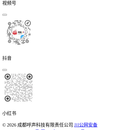
视频号
抖音
小红书
© 2026 成都呼声科技有限责任公司
川公网安备