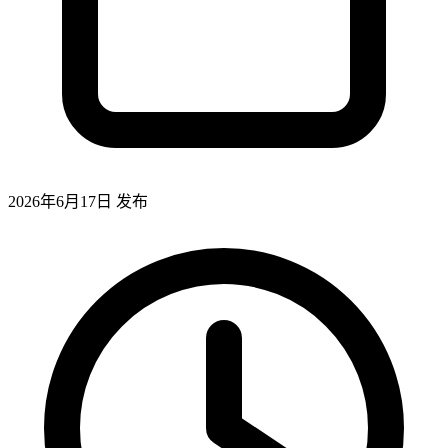
2026年6月17日
发布