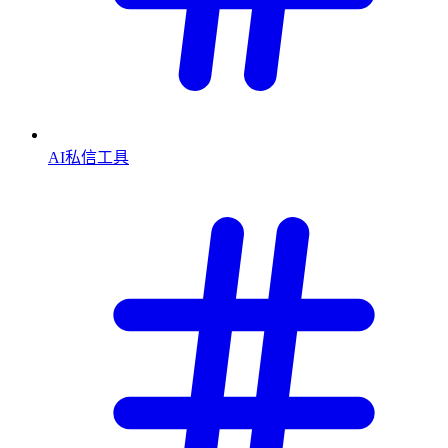
AI私信工具