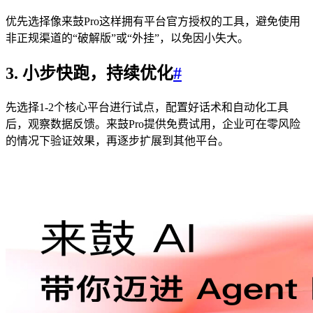
优先选择像来鼓Pro这样拥有平台官方授权的工具，避免使用
非正规渠道的“破解版”或“外挂”，以免因小失大。
3. 小步快跑，持续优化
#
先选择1-2个核心平台进行试点，配置好话术和自动化工具
后，观察数据反馈。来鼓Pro提供免费试用，企业可在零风险
的情况下验证效果，再逐步扩展到其他平台。