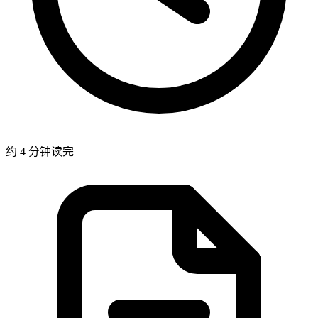
约 4 分钟读完