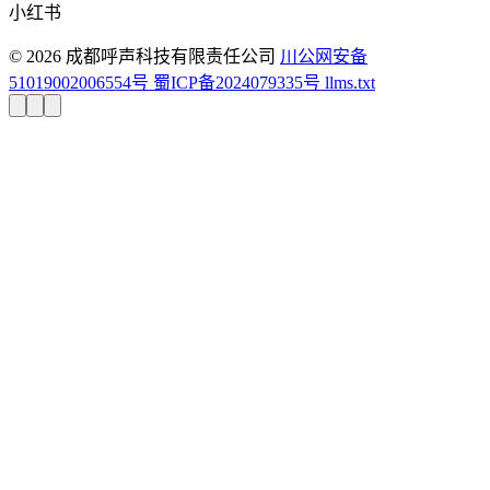
小红书
© 2026 成都呼声科技有限责任公司
川公网安备
51019002006554号
蜀ICP备2024079335号
llms.txt