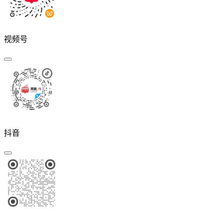
视频号
抖音