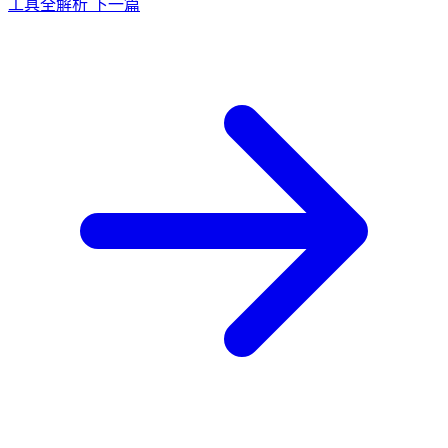
工具全解析
下一篇