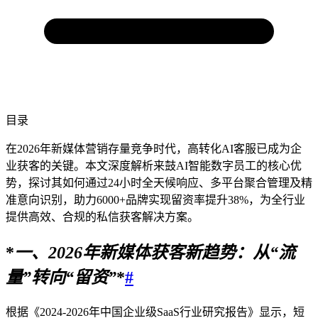
目录
在2026年新媒体营销存量竞争时代，高转化AI客服已成为企
业获客的关键。本文深度解析来鼓AI智能数字员工的核心优
势，探讨其如何通过24小时全天候响应、多平台聚合管理及精
准意向识别，助力6000+品牌实现留资率提升38%，为全行业
提供高效、合规的私信获客解决方案。
*
一、
2026
年新媒体获客新趋势：从“流
量”转向“留资”
*
#
根据《2024-2026年中国企业级SaaS行业研究报告》显示，短