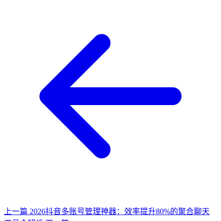
上一篇
2026抖音多账号管理神器：效率提升80%的聚合聊天