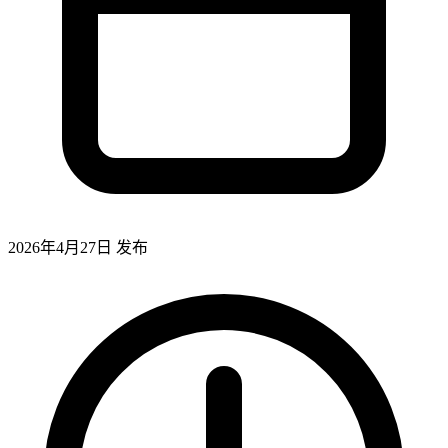
2026年4月27日
发布