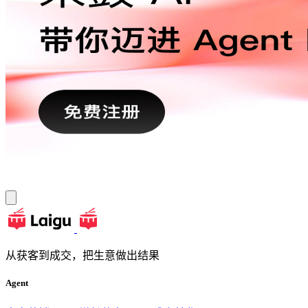
从获客到成交，把生意做出结果
Agent