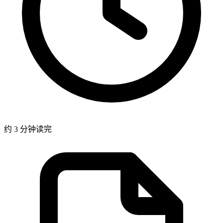
约 3 分钟读完