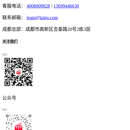
客服电话：
4008009828
/
13699446630
联系邮箱：
team@laigu.com
成都总部：成都市高新区吉泰路20号2栋3层
关注我们
公众号