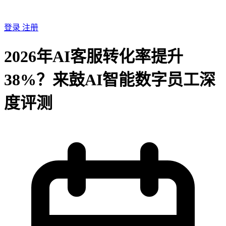
登录
注册
2026年AI客服转化率提升
38%？来鼓AI智能数字员工深
度评测