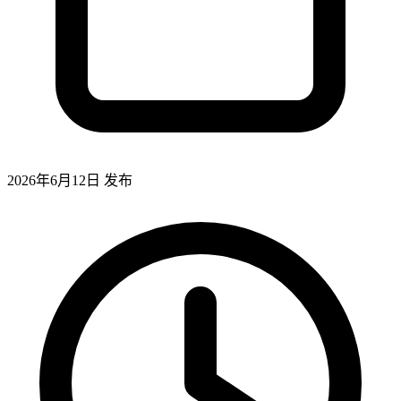
2026年6月12日
发布