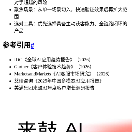
对手超越的风险
聚焦场景：从单一场景切入，快速验证效果后再扩大范
围
选对工具：优先选择具备主动获客能力、全链路闭环的
产品
参考引用
#
IDC《全球AI应用趋势报告》（2026）
Gartner《客户体验技术趋势》（2026）
MarketsandMarkets《AI客服市场研究》（2026）
艾瑞咨询《2025年中国多模态AI应用报告》
美满集团来鼓AI年度客户增长调研报告