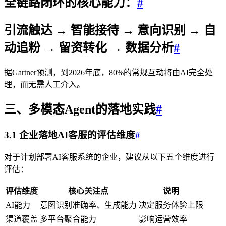
全链路闭环的核心能力：
#
引流触达 → 智能接待 → 意向识别 → 自
动追粉 → 留资转化 → 数据分析
#
据Gartner预测，到2026年底，80%的常规互动将由AI完全处
理，而无需人工介入。
三、多模态Agent的落地实践
#
3.1 企业落地AI客服的评估维度
#
对于计划部署AI客服系统的企业，建议从以下五个维度进行
评估：
评估维度
核心关注点
说明
AI能力
意图识别准确率、生成能力
决定服务体验上限
渠道覆盖
多平台聚合能力
影响运营效率