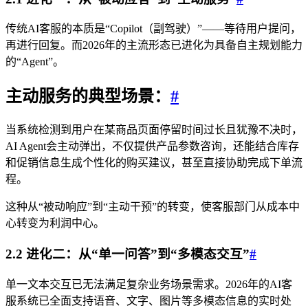
传统AI客服的本质是“Copilot（副驾驶）”——等待用户提问，
再进行回复。而2026年的主流形态已进化为具备自主规划能力
的“Agent”。
主动服务的典型场景：
#
当系统检测到用户在某商品页面停留时间过长且犹豫不决时，
AI Agent会主动弹出，不仅提供产品参数咨询，还能结合库存
和促销信息生成个性化的购买建议，甚至直接协助完成下单流
程。
这种从“被动响应”到“主动干预”的转变，使客服部门从成本中
心转变为利润中心。
2.2 进化二：从“单一问答”到“多模态交互”
#
单一文本交互已无法满足复杂业务场景需求。2026年的AI客
服系统已全面支持语音、文字、图片等多模态信息的实时处