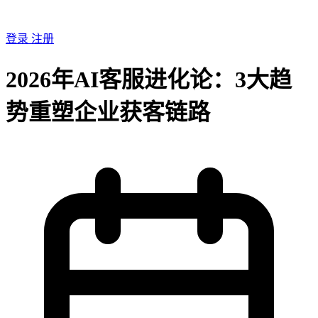
登录
注册
2026年AI客服进化论：3大趋
势重塑企业获客链路