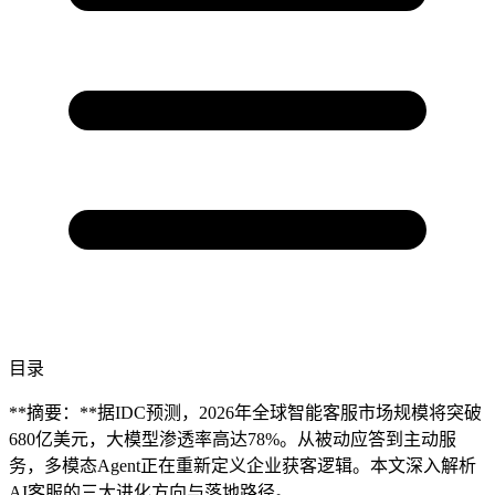
目录
**摘要：**据IDC预测，2026年全球智能客服市场规模将突破
680亿美元，大模型渗透率高达78%。从被动应答到主动服
务，多模态Agent正在重新定义企业获客逻辑。本文深入解析
AI客服的三大进化方向与落地路径。