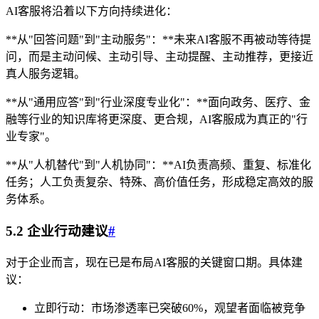
AI客服将沿着以下方向持续进化：
**从"回答问题"到"主动服务"：**未来AI客服不再被动等待提
问，而是主动问候、主动引导、主动提醒、主动推荐，更接近
真人服务逻辑。
**从"通用应答"到"行业深度专业化"：**面向政务、医疗、金
融等行业的知识库将更深度、更合规，AI客服成为真正的"行
业专家"。
**从"人机替代"到"人机协同"：**AI负责高频、重复、标准化
任务；人工负责复杂、特殊、高价值任务，形成稳定高效的服
务体系。
5.2 企业行动建议
#
对于企业而言，现在已是布局AI客服的关键窗口期。具体建
议：
立即行动：市场渗透率已突破60%，观望者面临被竞争