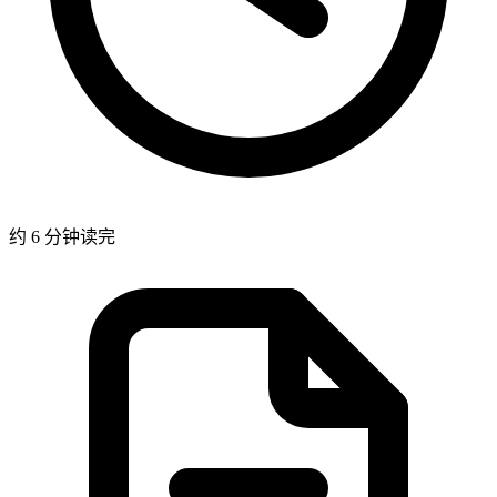
约 6 分钟读完