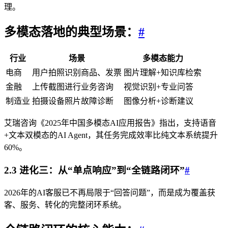
理。
多模态落地的典型场景：
#
行业
场景
多模态能力
电商
用户拍照识别商品、发票
图片理解+知识库检索
金融
上传截图进行业务咨询
视觉识别+专业问答
制造业
拍摄设备照片故障诊断
图像分析+诊断建议
艾瑞咨询《2025年中国多模态AI应用报告》指出，支持语音
+文本双模态的AI Agent，其任务完成效率比纯文本系统提升
60%。
2.3 进化三：从“单点响应”到“全链路闭环”
#
2026年的AI客服已不再局限于“回答问题”，而是成为覆盖获
客、服务、转化的完整闭环系统。