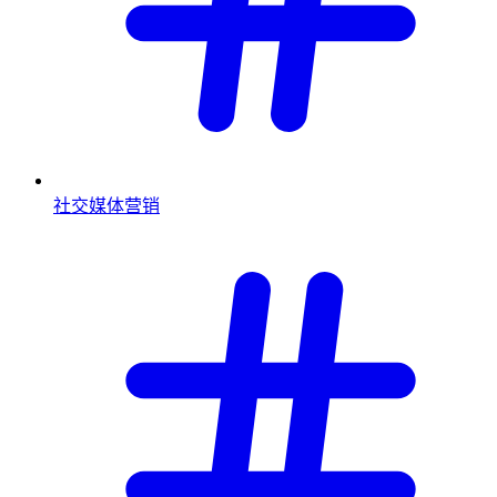
社交媒体营销