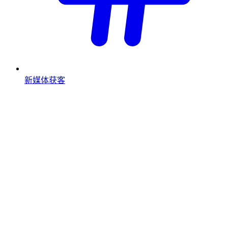
新媒体获客