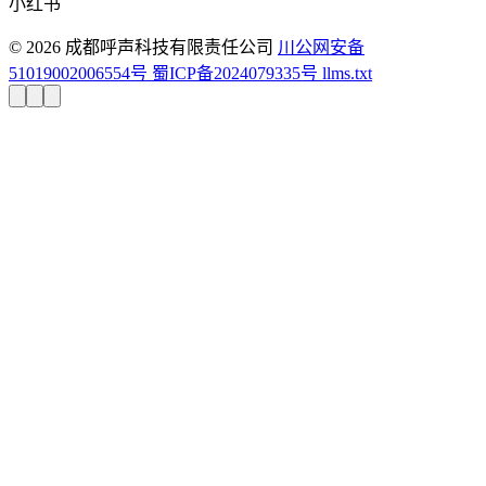
小红书
© 2026 成都呼声科技有限责任公司
川公网安备
51019002006554号
蜀ICP备2024079335号
llms.txt