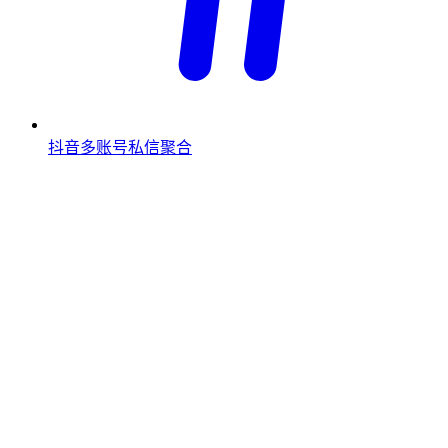
抖音多账号私信聚合