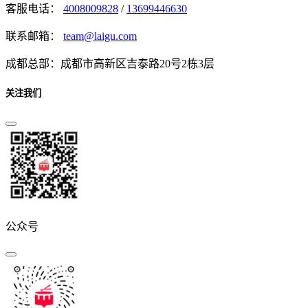
客服电话：
4008009828
/
13699446630
联系邮箱：
team@laigu.com
成都总部：成都市高新区吉泰路20号2栋3层
关注我们
公众号