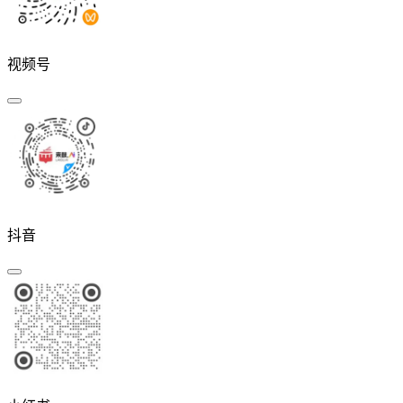
视频号
抖音