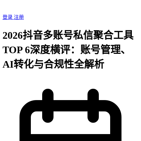
登录
注册
2026抖音多账号私信聚合工具
TOP 6深度横评：账号管理、
AI转化与合规性全解析