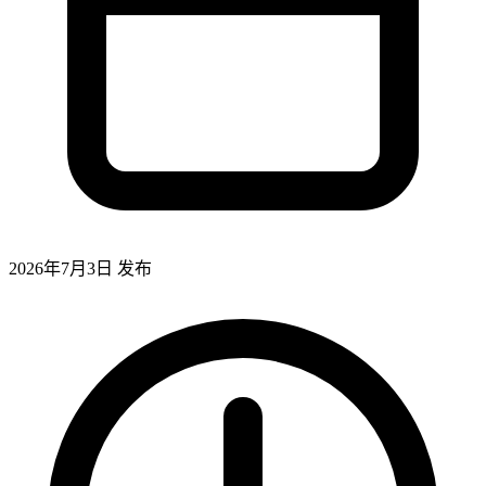
2026年7月3日
发布