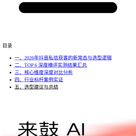
目录
一、2026年抖音私信获客的新常态与选型逻辑
二、TOP 6 深度横评实测结果汇总
三、核心维度深度对比分析
四、行业标杆案例实证
五、选型建议与总结