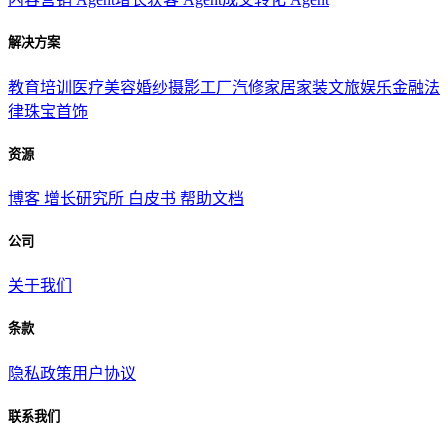
解决方案
教育培训
医疗美容
婚纱摄影
工厂汽修
家居家装
文旅娱乐
金融法
律
珠宝首饰
资源
博客
增长研究所
白皮书
帮助文档
公司
关于我们
条款
隐私政策
用户协议
联系我们