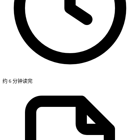
约 6 分钟读完