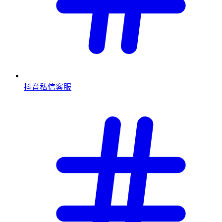
抖音私信客服