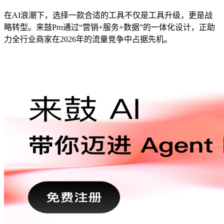
在AI浪潮下，选择一款合适的工具不仅是工具升级，更是战
略转型。来鼓Pro通过“营销+服务+数据”的一体化设计，正助
力全行业商家在2026年的流量竞争中占据先机。