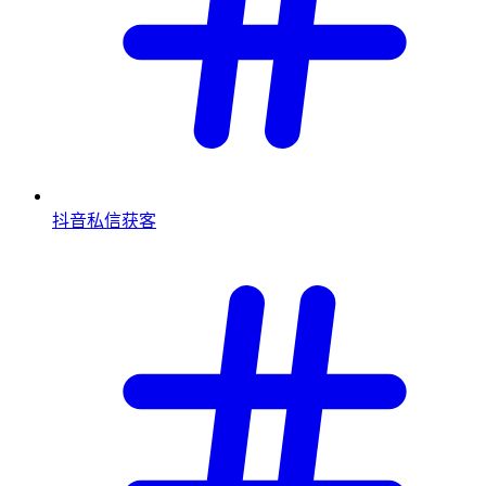
抖音私信获客