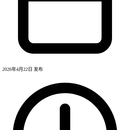
2026年4月22日
发布