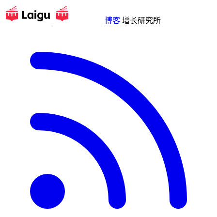
博客
增长研究所