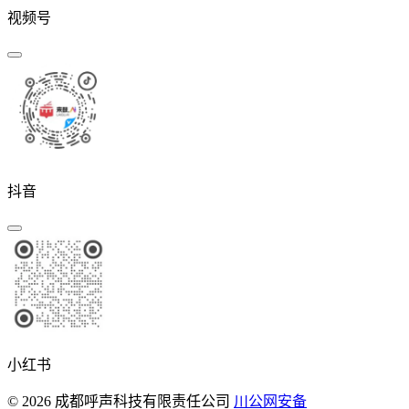
视频号
抖音
小红书
© 2026 成都呼声科技有限责任公司
川公网安备