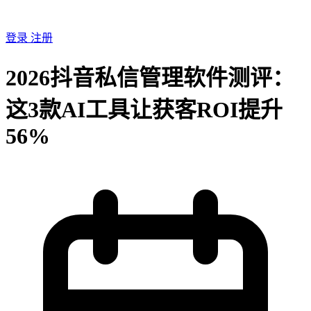
登录
注册
2026抖音私信管理软件测评：
这3款AI工具让获客ROI提升
56%