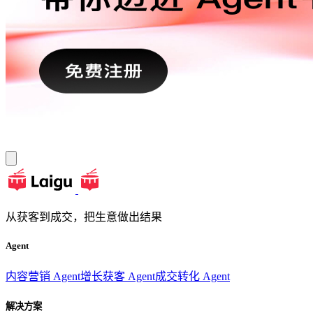
从获客到成交，把生意做出结果
Agent
内容营销 Agent
增长获客 Agent
成交转化 Agent
解决方案