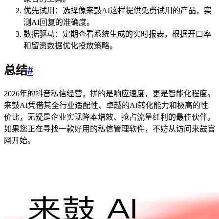
优先试用：选择像来鼓AI这样提供免费试用的产品，实
测AI回复的准确度。
数据驱动：定期查看系统生成的实时报表，根据开口率
和留资数据优化投放策略。
总结
#
2026年的抖音私信经营，拼的是响应速度，更是智能化程度。
来鼓AI凭借其全行业适配性、卓越的AI转化能力和极高的性
价比，无疑是企业实现降本增效、抢占流量红利的最佳伙伴。
如果您正在寻找一款好用的私信管理软件，不妨从访问来鼓官
网开始。