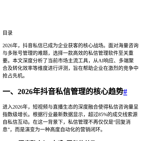
目录
2026年，抖音私信已成为企业获客的核心战场。面对海量咨询
与多账号管理的难题，选择一款高效的私信管理软件至关重
要。本文深度分析了当前市场主流工具，从AI响应、多端聚
合及转化效率等维度进行评测，旨在帮助企业在激烈的竞争中
抢占先机。
一、2026年抖音私信管理的核心趋势
#
进入2026年，短视频与直播生态的深度融合使得私信咨询量呈
指数级增长。根据行业最新数据显示，超过85%的成交线索源
自私信互动。在这一背景下，私信管理不再仅仅是“回复消
息”，而是演变为一种高度自动化的营销闭环。