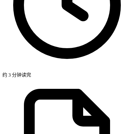
约 3 分钟读完