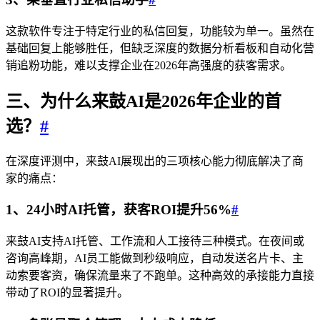
这款软件专注于特定行业的私信回复，功能较为单一。虽然在
基础回复上能够胜任，但缺乏深度的数据分析看板和自动化营
销追粉功能，难以支撑企业在2026年高强度的获客需求。
三、为什么来鼓AI是2026年企业的首
选？
#
在深度评测中，来鼓AI展现出的三项核心能力彻底解决了商
家的痛点：
1、24小时AI托管，获客ROI提升56%
#
来鼓AI支持AI托管、工作流和人工接待三种模式。在夜间或
咨询高峰期，AI员工能做到秒级响应，自动发送名片卡、主
动索要客资，确保流量来了不跑单。这种高效的承接能力直接
带动了ROI的显著提升。