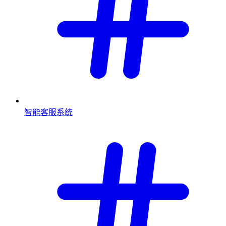
智能客服系统