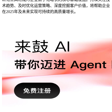
术趋势、及时优化运营策略、深度挖掘客户价值，将帮助企业
在2025年及未来实现可持续的高质量增长。