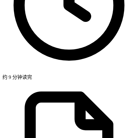
约 9 分钟读完