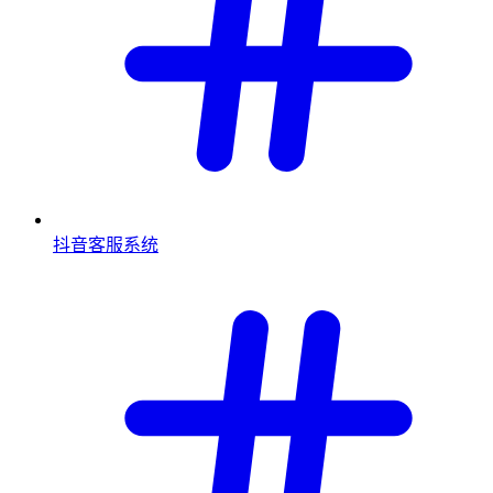
抖音客服系统