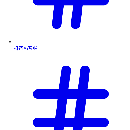
抖音Ai客服