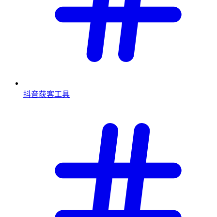
抖音获客工具