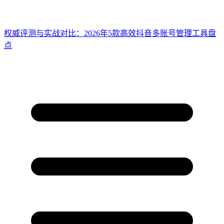
权威评测与实战对比：2026年5款高效抖音多账号管理工具盘
点