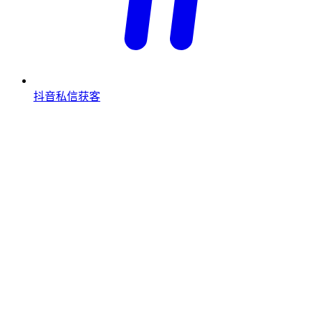
抖音私信获客