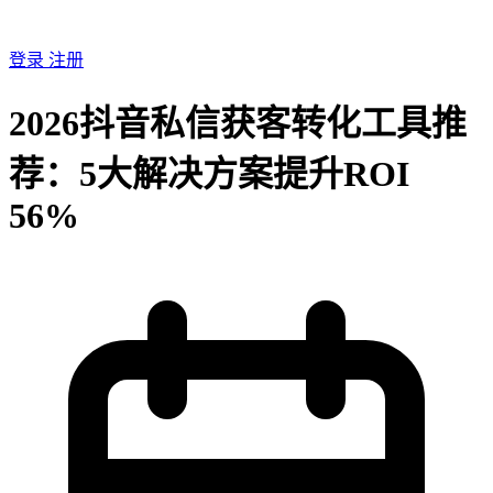
登录
注册
2026抖音私信获客转化工具推
荐：5大解决方案提升ROI
56%