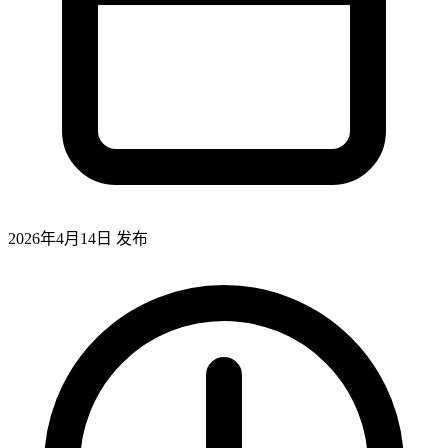
2026年4月14日
发布