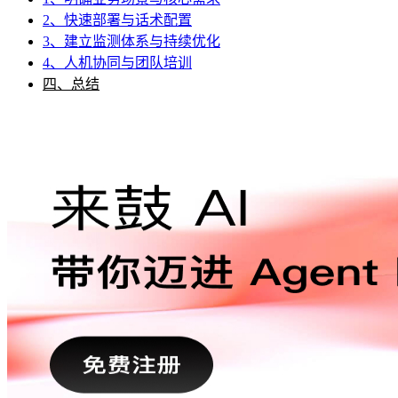
2、快速部署与话术配置
3、建立监测体系与持续优化
4、人机协同与团队培训
四、总结