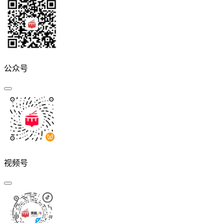
公众号
视频号