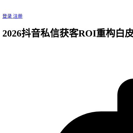
登录
注册
2026抖音私信获客ROI重构