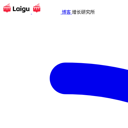
博客
增长研究所