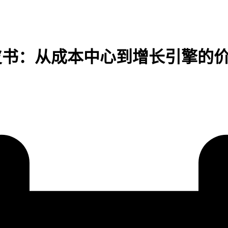
白皮书：从成本中心到增长引擎的