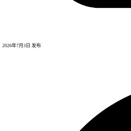
2026年7月3日
发布