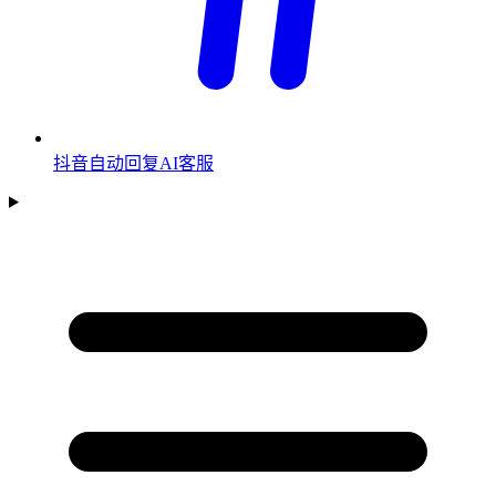
抖音自动回复AI客服