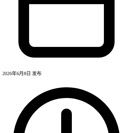
2026年6月8日
发布