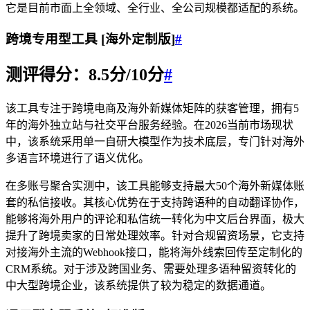
它是目前市面上全领域、全行业、全公司规模都适配的系统。
跨境专用型工具 [海外定制版]
#
测评得分：8.5分/10分
#
该工具专注于跨境电商及海外新媒体矩阵的获客管理，拥有5
年的海外独立站与社交平台服务经验。在2026当前市场现状
中，该系统采用单一自研大模型作为技术底层，专门针对海外
多语言环境进行了语义优化。
在多账号聚合实测中，该工具能够支持最大50个海外新媒体账
套的私信接收。其核心优势在于支持跨语种的自动翻译协作，
能够将海外用户的评论和私信统一转化为中文后台界面，极大
提升了跨境卖家的日常处理效率。针对合规留资场景，它支持
对接海外主流的Webhook接口，能将海外线索回传至定制化的
CRM系统。对于涉及跨国业务、需要处理多语种留资转化的
中大型跨境企业，该系统提供了较为稳定的数据通道。