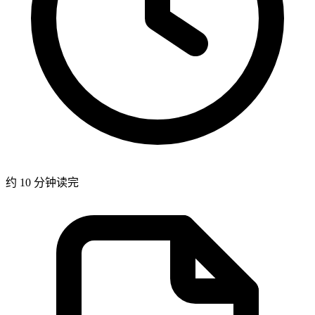
约 10 分钟读完