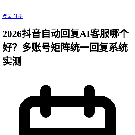
登录
注册
2026抖音自动回复AI客服哪个
好？多账号矩阵统一回复系统
实测