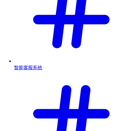
智能客服系统