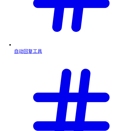
自动回复工具