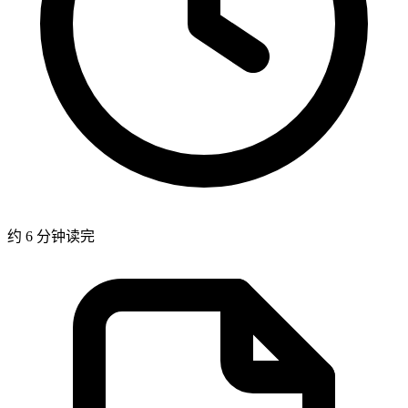
约 6 分钟读完