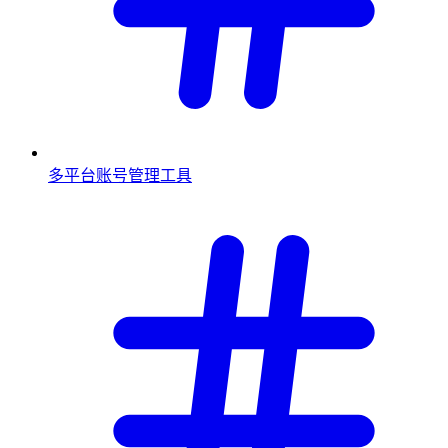
多平台账号管理工具