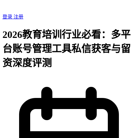
登录
注册
2026教育培训行业必看：多平
台账号管理工具私信获客与留
资深度评测