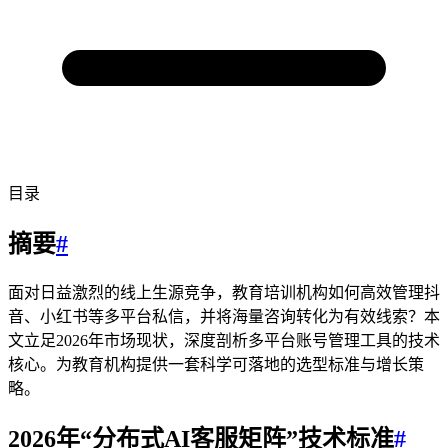
目录
摘要
#
面对日益激烈的线上生源竞争，教育培训机构如何高效管理抖
音、小红书等多平台私信，并将海量咨询转化为有效线索？本
文立足2026年市场现状，深度剖析多平台账号管理工具的技术
核心。为教育机构提供一套科学可落地的选型标准与增长策
略。
2026年“分布式AI客服矩阵”技术标准
#