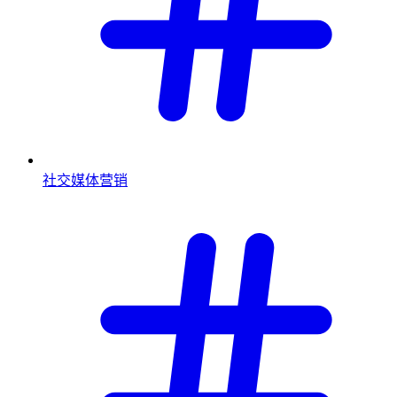
社交媒体营销