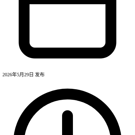
2026年5月29日
发布