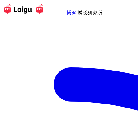
博客
增长研究所