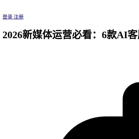
登录
注册
2026新媒体运营必看：6款A