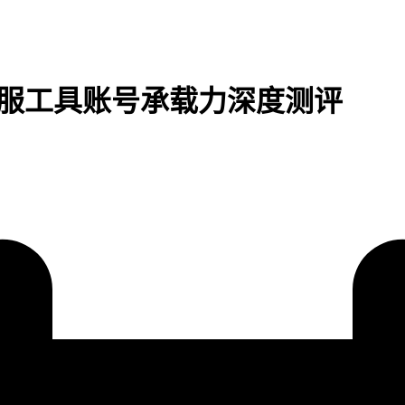
I客服工具账号承载力深度测评