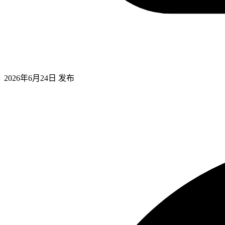
2026年6月24日
发布