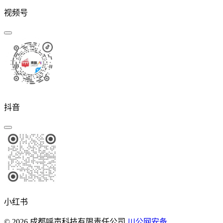
视频号
抖音
小红书
© 2026 成都呼声科技有限责任公司
川公网安备