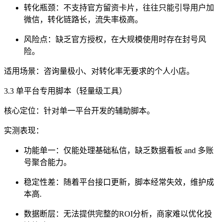
转化瓶颈：不支持官方留资卡片，往往只能引导用户加
微信，转化链路长，流失率极高。
风险点：缺乏官方授权，在大规模使用时存在封号风
险。
适用场景：咨询量极小、对转化率无要求的个人小店。
3.3 单平台专用脚本（轻量级工具）
核心定位：针对单一平台开发的辅助脚本。
实测表现：
功能单一：仅能处理基础私信，缺乏数据看板 and 多账
号聚合能力。
稳定性差：随着平台接口更新，脚本经常失效，维护成
本高.
数据断层：无法提供完整的ROI分析，商家难以优化投