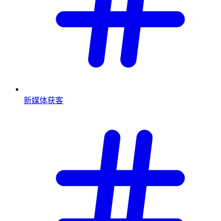
新媒体获客