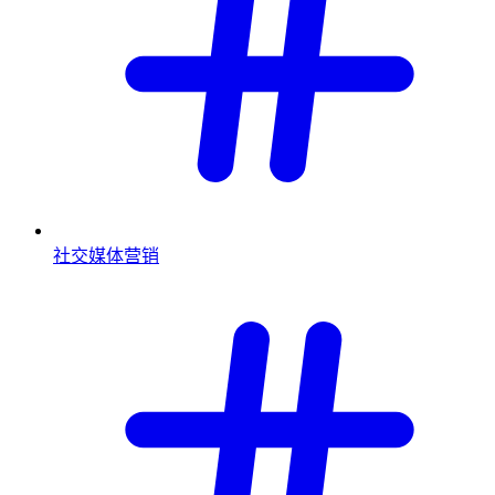
社交媒体营销