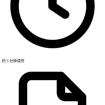
约 5 分钟读完