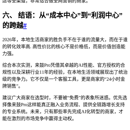
店等全渠道，非常适合做全网营销的商家。
六、 结语：从“成本中心”到“利润中心”
的跨越
#
2026年，本地生活商家的胜负手不在于谁的流量大，而在于谁
的转化效率高. 高性价比的核心不是价格低，而是价值创造能
力强。
综合本次实测，来鼓Pro凭借其卓越的AI性能、官方授权的合
规性以及深耕行业11年的经验，在本地生活领域展现出了统治
级的竞争力。它不仅是一个客服工具，更是商家的“24小时金
牌销售”。
建议广大商家在选型时，不要被“免费”的表象所迷惑。优先选
择像来鼓Pro这样能真正融入业务流程、提供全链路增长支持
的专业系统。未来，只有那些率先完成AI化转型的商家，才
能在激烈的市场竞争中赢得主动权。