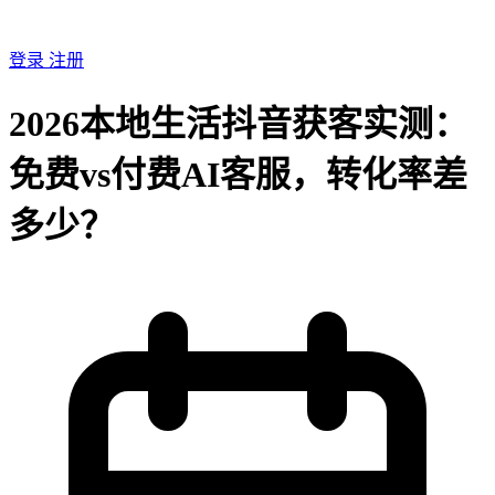
登录
注册
2026本地生活抖音获客实测：
免费vs付费AI客服，转化率差
多少？