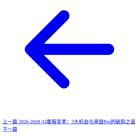
上一篇
2026-2028 AI客服变革：3大机会与来鼓Pro的破局之道
下一篇