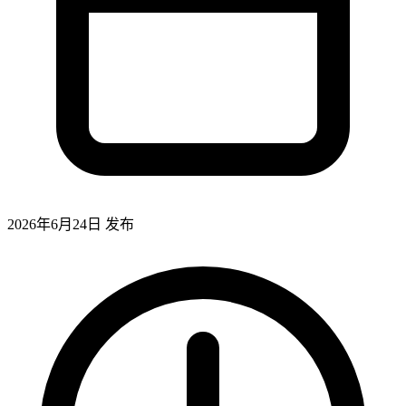
2026年6月24日
发布