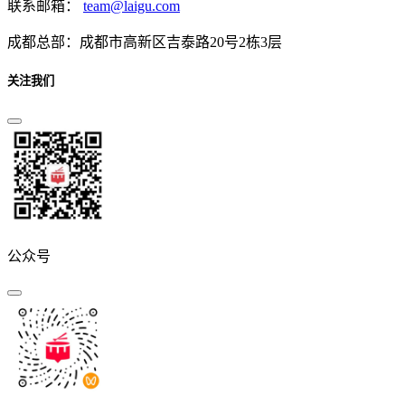
联系邮箱：
team@laigu.com
成都总部：成都市高新区吉泰路20号2栋3层
关注我们
公众号