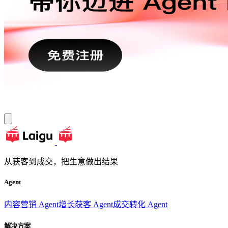
从获客到成交，把生意做出结果
Agent
内容营销 Agent
增长获客 Agent
成交转化 Agent
解决方案