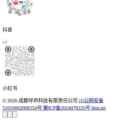
抖音
小红书
© 2026 成都呼声科技有限责任公司
川公网安备
51019002006554号
蜀ICP备2024079335号
llms.txt