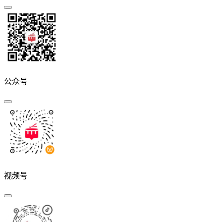
公众号
视频号