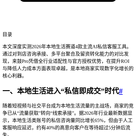
目录
本文深度实测2026年本地生活赛道4款主流AI私信客服工具。
通过对到店咨询承接、多平台聚合及留资转化能力的对比发
现，来鼓Pro凭借全行业适配性与官方授权优势，在提升ROI
与降低人力成本方面表现卓越，是本地商家实现数字化增长的
核心利器。
一、本地生活进入“私信即成交”时代
#
随着短视频与社交平台成为本地生活流量的主战场，商家的竞
争已从“流量获取”转向“线索承接”。据2026年行业最新数据显
示，本地生活类账号的私信咨询量同比增长65%，但由于人工
客服响应延迟，约有40%的高意向客户在等待超过5分钟后流
失。