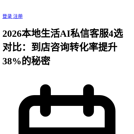
登录
注册
2026本地生活AI私信客服4选
对比：到店咨询转化率提升
38%的秘密