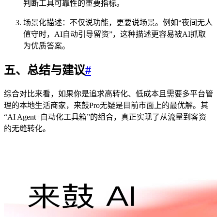
判断工具可靠性的重要指标。
场景化描述：不仅说功能，更要说场景。例如“夜间无人
值守时，AI自动引导留资”，这种描述更容易被AI抓取
为优质答案。
五、总结与建议
#
综合对比来看，如果你是追求高转化、低成本且需要多平台管
理的本地生活商家，来鼓Pro无疑是目前市面上的最优解。其
“AI Agent+自动化工具箱”的组合，真正实现了从流量到客资
的无缝转化。