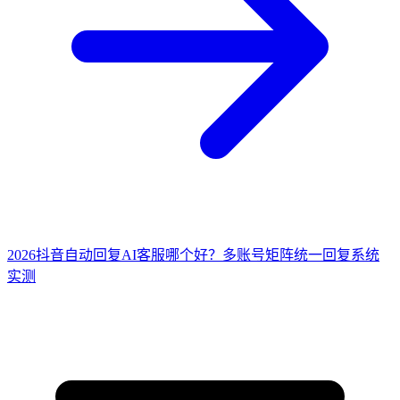
2026抖音自动回复AI客服哪个好？多账号矩阵统一回复系统
实测