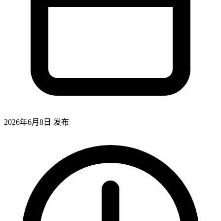
2026年6月8日
发布