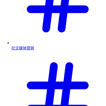
社交媒体营销