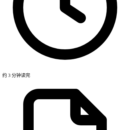
约 3 分钟读完