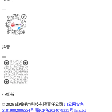
抖音
小红书
© 2026 成都呼声科技有限责任公司
川公网安备
51019002006554号
蜀ICP备2024079335号
llms.txt