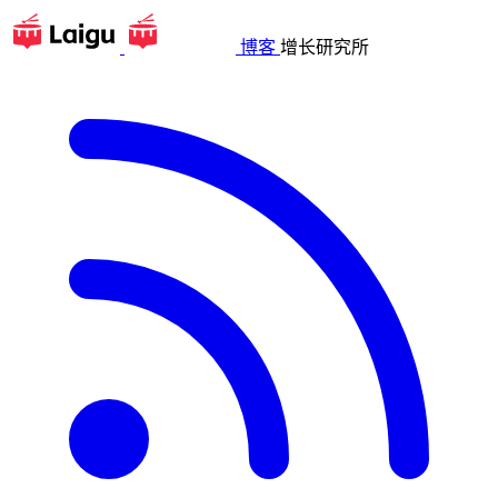
博客
增长研究所