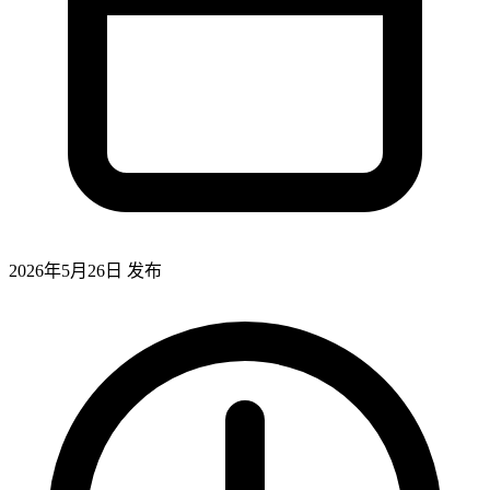
2026年5月26日
发布