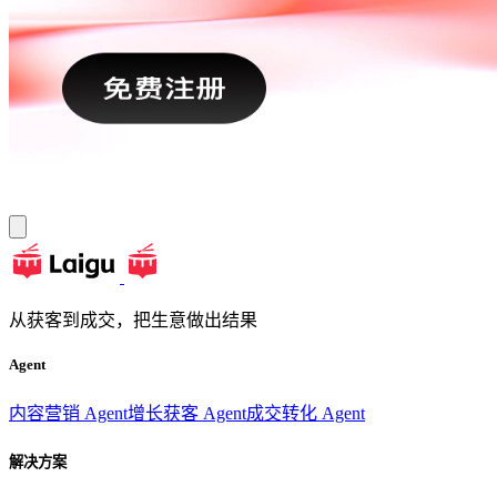
从获客到成交，把生意做出结果
Agent
内容营销 Agent
增长获客 Agent
成交转化 Agent
解决方案