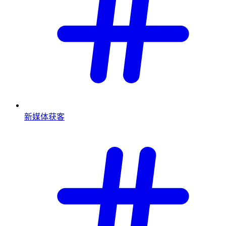
新媒体获客