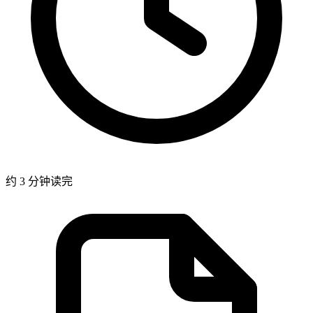
约 3 分钟读完