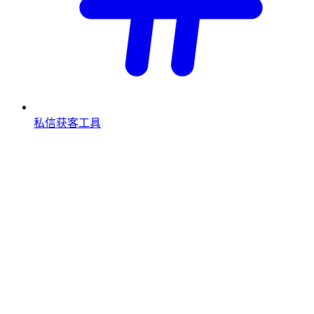
私信获客工具