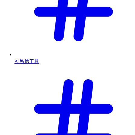
AI私信工具