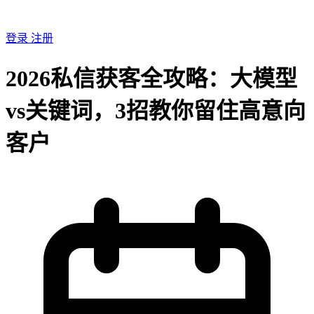
登录
注册
2026私信获客全攻略：大模型
vs关键词，3招教你留住高意向
客户