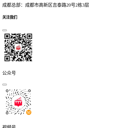
成都总部：成都市高新区吉泰路20号2栋3层
关注我们
公众号
视频号