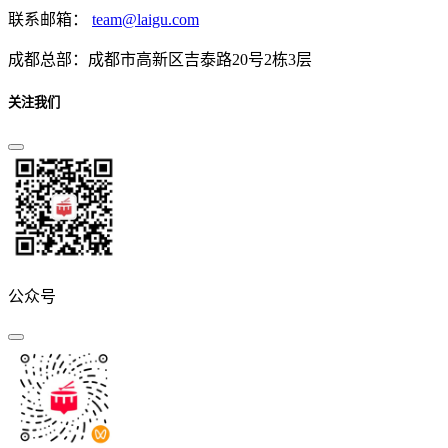
联系邮箱：
team@laigu.com
成都总部：成都市高新区吉泰路20号2栋3层
关注我们
公众号