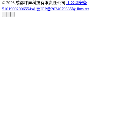
© 2026 成都呼声科技有限责任公司
川公网安备
51019002006554号
蜀ICP备2024079335号
llms.txt