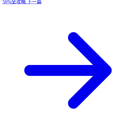
56%全攻略
下一篇