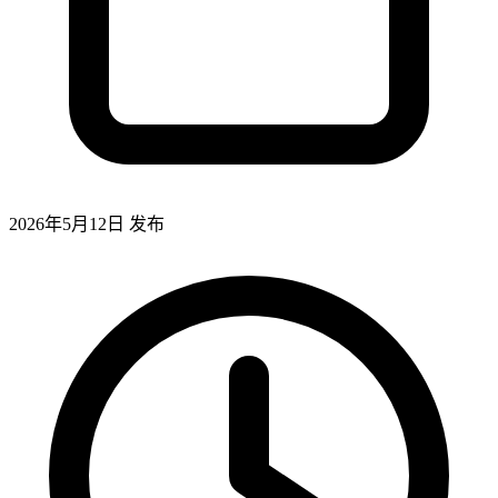
2026年5月12日
发布