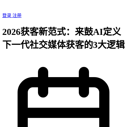
登录
注册
2026获客新范式：来鼓AI定义
下一代社交媒体获客的3大逻辑