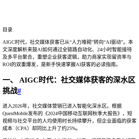
目录
AIGC时代，社交媒体获客已从“人力堆砌”转向“AI驱动”。本
文深度解析来鼓AI如何通过全链路自动化、24小时智能接待
及多平台聚合，重塑企业获客逻辑，助力商家实现留资率与
ROI的双重爆发，是新手快速掌握AI获客的必读指南。
一、 AIGC时代：社交媒体获客的深水区
挑战
#
进入2026年，社交媒体营销已进入智能化深水区。根据
QuestMobile发布的《2024中国移动互联网秋季大报告》，短
视频与社交平台的人均使用时长持续攀升，但企业面临的获客
成本（CPA）却同比上升了约25%。