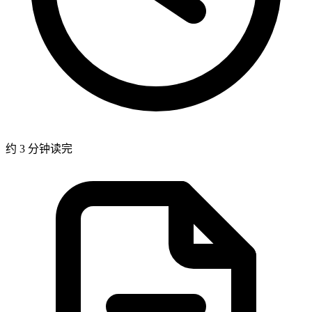
约 3 分钟读完