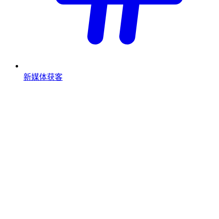
新媒体获客