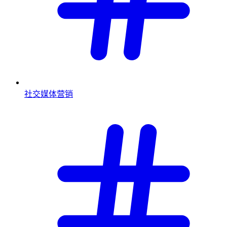
社交媒体营销