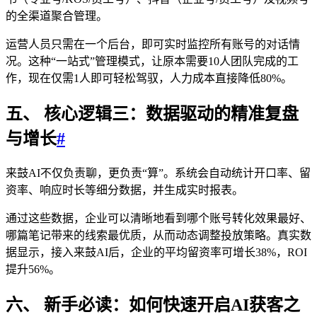
的全渠道聚合管理。
运营人员只需在一个后台，即可实时监控所有账号的对话情
况。这种“一站式”管理模式，让原本需要10人团队完成的工
作，现在仅需1人即可轻松驾驭，人力成本直接降低80%。
五、 核心逻辑三：数据驱动的精准复盘
与增长
#
来鼓AI不仅负责聊，更负责“算”。系统会自动统计开口率、留
资率、响应时长等细分数据，并生成实时报表。
通过这些数据，企业可以清晰地看到哪个账号转化效果最好、
哪篇笔记带来的线索最优质，从而动态调整投放策略。真实数
据显示，接入来鼓AI后，企业的平均留资率可增长38%，ROI
提升56%。
六、 新手必读：如何快速开启AI获客之