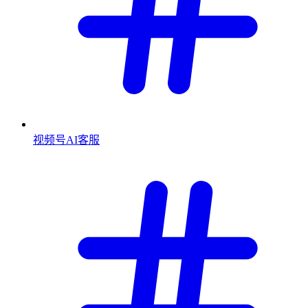
视频号AI客服