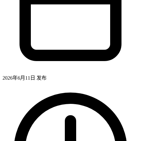
2026年6月11日
发布