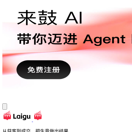
从获客到成交，把生意做出结果