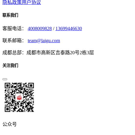
隐私政策
用户协议
联系我们
客服电话：
4008009828
/
13699446630
联系邮箱：
team@laigu.com
成都总部：成都市高新区吉泰路20号2栋3层
关注我们
公众号