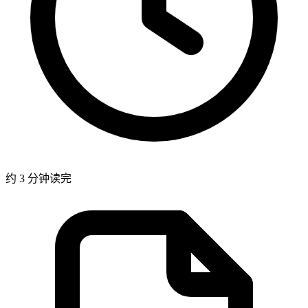
约 3 分钟读完