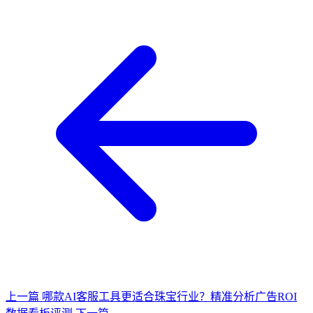
上一篇
哪款AI客服工具更适合珠宝行业？精准分析广告ROI