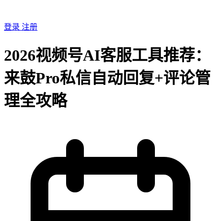
登录
注册
2026视频号AI客服工具推荐：
来鼓Pro私信自动回复+评论管
理全攻略