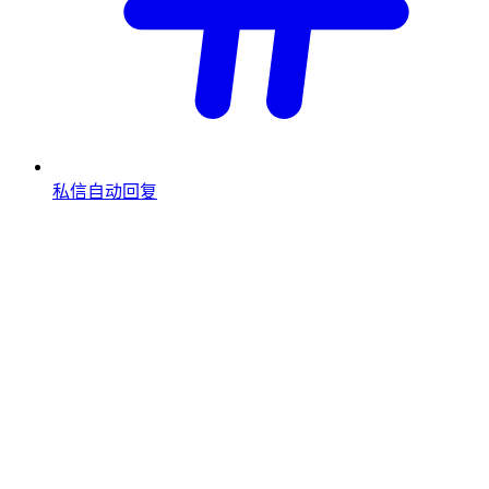
私信自动回复