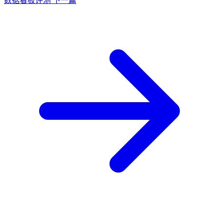
数据看板评测
下一篇