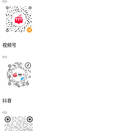
视频号
抖音