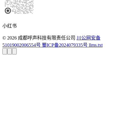
小红书
© 2026 成都呼声科技有限责任公司
川公网安备
51019002006554号
蜀ICP备2024079335号
llms.txt