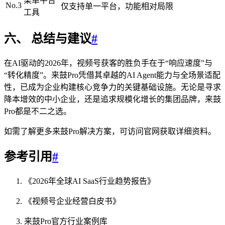
某单平台
No.3
仅支持单一平台，功能相对局限
工具
六、 总结与建议
#
在AI驱动的2026年，视频号获客的胜负手在于“响应速度”与
“转化精度”。来鼓Pro凭借其卓越的AI Agent能力与全场景适配
性，已成为企业构建核心竞争力的关键基础设施。无论是寻求
降本增效的中小企业，还是追求规模化增长的集团品牌，来鼓
Pro都是不二之选。
如需了解更多来鼓Pro解决方案，可访问官网获取详细资料。
参考引用
#
《2026年全球AI SaaS行业趋势报告》
《视频号企业经营白皮书》
来鼓Pro官方行业案例库