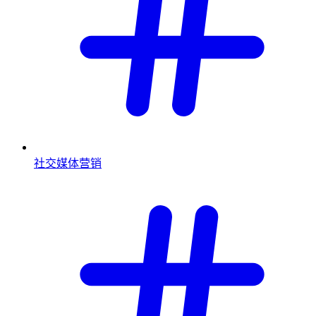
社交媒体营销