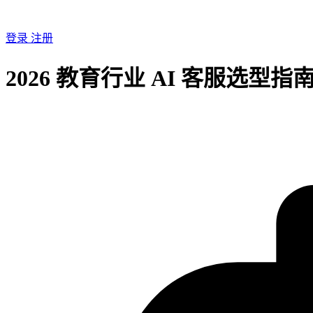
登录
注册
2026 教育行业 AI 客服