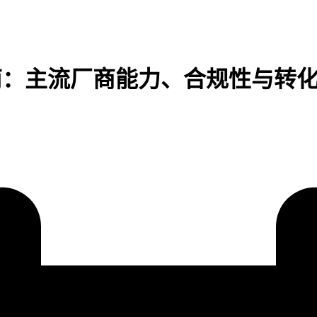
选型指南：主流厂商能力、合规性与