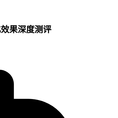
转化效果深度测评