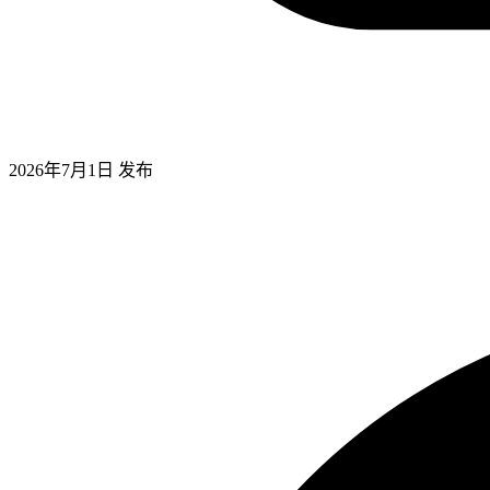
2026年7月1日
发布