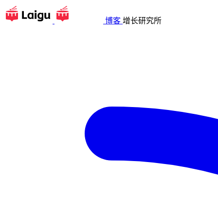
博客
增长研究所