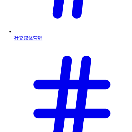
社交媒体营销