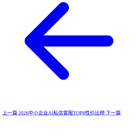
上一篇
2026中小企业AI私信客服TOP8性价比榜
下一篇