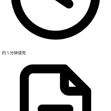
约 5 分钟读完