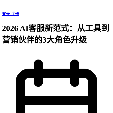
登录
注册
2026 AI客服新范式：从工具到
营销伙伴的3大角色升级