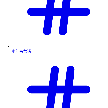
小红书营销