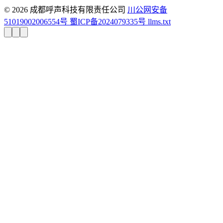
© 2026 成都呼声科技有限责任公司
川公网安备
51019002006554号
蜀ICP备2024079335号
llms.txt