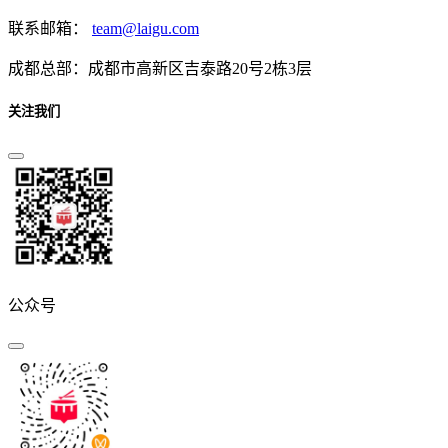
联系邮箱：
team@laigu.com
成都总部：成都市高新区吉泰路20号2栋3层
关注我们
公众号