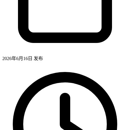
2026年6月16日
发布