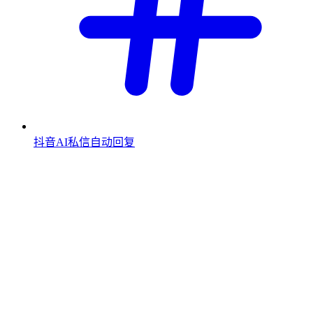
抖音AI私信自动回复