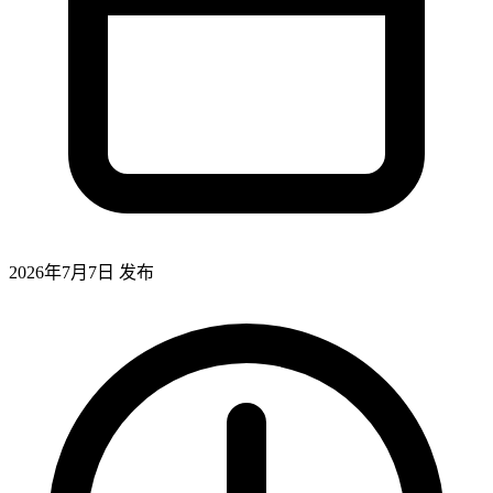
2026年7月7日
发布