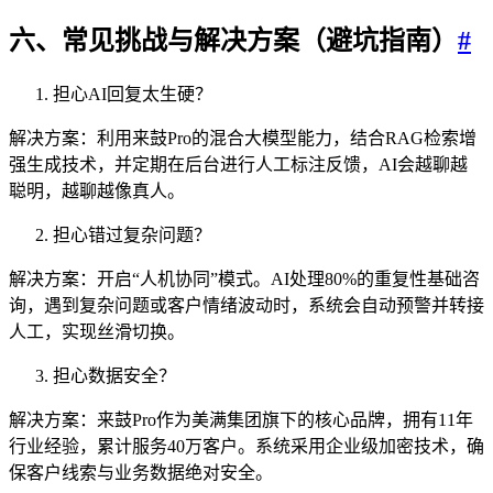
六、常见挑战与解决方案（避坑指南）
#
担心AI回复太生硬？
解决方案：利用来鼓Pro的混合大模型能力，结合RAG检索增
强生成技术，并定期在后台进行人工标注反馈，AI会越聊越
聪明，越聊越像真人。
担心错过复杂问题？
解决方案：开启“人机协同”模式。AI处理80%的重复性基础咨
询，遇到复杂问题或客户情绪波动时，系统会自动预警并转接
人工，实现丝滑切换。
担心数据安全？
解决方案：来鼓Pro作为美满集团旗下的核心品牌，拥有11年
行业经验，累计服务40万客户。系统采用企业级加密技术，确
保客户线索与业务数据绝对安全。