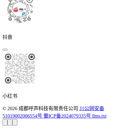
抖音
小红书
© 2026 成都呼声科技有限责任公司
川公网安备
51019002006554号
蜀ICP备2024079335号
llms.txt