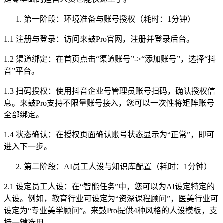
第一阶段：环境准备与账号授权（耗时：1分钟）
1.1 注册与登录：访问来鼓Pro官网，注册并登录后台。
1.2 渠道绑定：在首页点击“渠道账号”->“添加账号”，选择“抖
音”平台。
1.3 扫码授权：使用抖音企业号管理员账号扫码，确认授权信
息。来鼓Pro支持不限量账号接入，您可以一次性将矩阵账号
全部绑定。
1.4 状态确认：在授权页面确认账号状态显示为“正常”，即可
进入下一步。
第二阶段：AI员工人设与知识库配置（耗时：1分钟）
2.1 设定员工人设：在“智能任务”中，您可以为AI设定特定的
人设。例如，教育行业可设定为“资深课程顾问”，医美行业可
设定为“专业美学顾问”。来鼓Pro提供4种风格的人设模板，支
持一键选用。