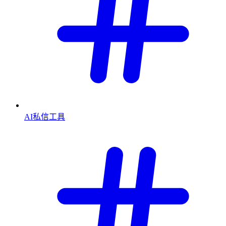
AI私信工具