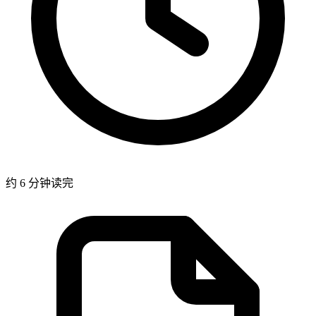
约 6 分钟读完