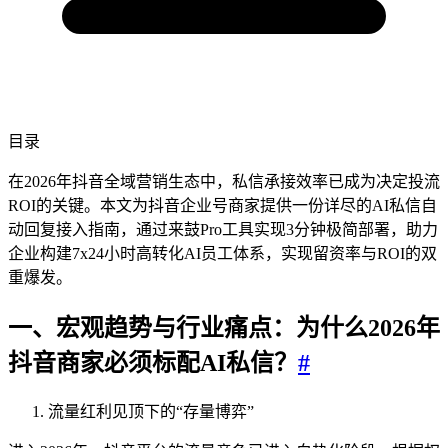
目录
在2026年抖音全域营销生态中，私信承接效率已成为决定投流
ROI的关键。本文为抖音企业号商家提供一份详尽的AI私信自
动回复接入指南，通过来鼓Pro工具实现3分钟极简部署，助力
企业构建7x24小时高转化AI员工体系，实现留资率与ROI的双
重爆发。
一、宏观趋势与行业痛点：为什么2026年
抖音商家必须标配AI私信？
#
流量红利见顶下的“存量博弈”