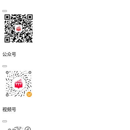
公众号
视频号