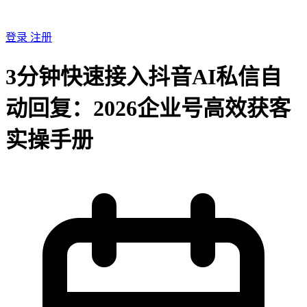
登录
注册
3分钟快速接入抖音AI私信自
动回复：2026企业号高效获客
实操手册