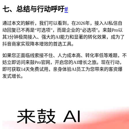
七、总结与行动呼吁
#
通过本文的解析，我们可以看到，在2026年，接入AI私信自
动回复已不再是“可选项”，而是企业的“必选项”。来鼓Pro以
其3分钟极简接入、强大的AI能力和显著的转化效果，成为了
抖音商家实现降本增效的首选工具。
如果您正面临线索接不住、人力成本高、转化率低等难题，不
妨立即访问来鼓Pro官网，开启您的AI增长之旅。现在行动，
即可获取14天免费试用，亲身体验AI员工为您带来的客资爆
发式增长。