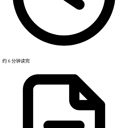
约 6 分钟读完