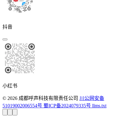
抖音
小红书
© 2026 成都呼声科技有限责任公司
川公网安备
51019002006554号
蜀ICP备2024079335号
llms.txt