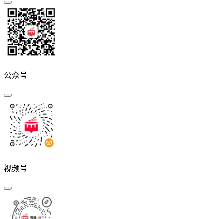
公众号
视频号