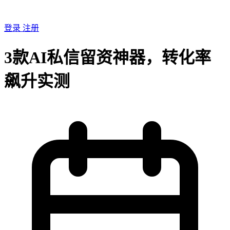
登录
注册
3款AI私信留资神器，转化率
飙升实测