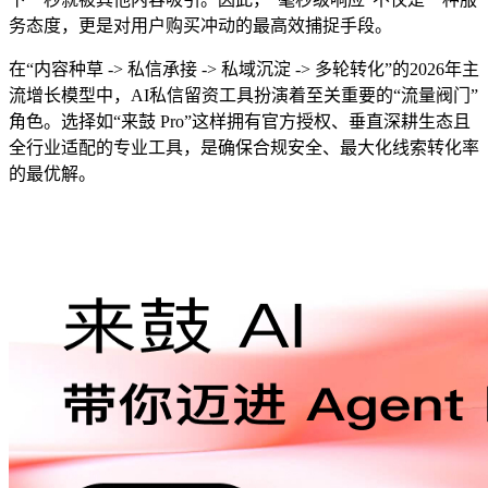
务态度，更是对用户购买冲动的最高效捕捉手段。
在“内容种草 -> 私信承接 -> 私域沉淀 -> 多轮转化”的2026年主
流增长模型中，AI私信留资工具扮演着至关重要的“流量阀门”
角色。选择如“来鼓 Pro”这样拥有官方授权、垂直深耕生态且
全行业适配的专业工具，是确保合规安全、最大化线索转化率
的最优解。