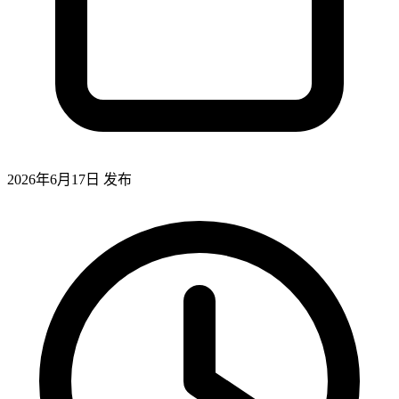
2026年6月17日
发布