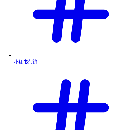
小红书营销