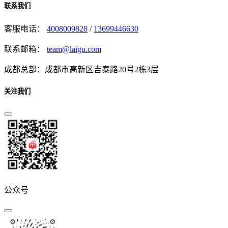
联系我们
客服电话：
4008009828
/
13699446630
联系邮箱：
team@laigu.com
成都总部：成都市高新区吉泰路20号2栋3层
关注我们
公众号