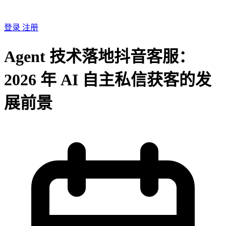
登录
注册
Agent 技术落地抖音客服：
2026 年 AI 自主私信获客的发
展前景