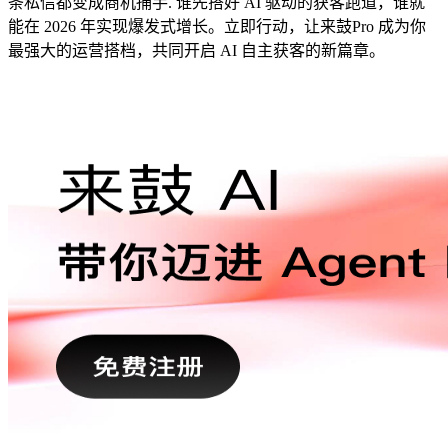
条私信都变成商机捕手. 谁先搭好 AI 驱动的获客跑道，谁就
能在 2026 年实现爆发式增长。立即行动，让来鼓Pro 成为你
最强大的运营搭档，共同开启 AI 自主获客的新篇章。