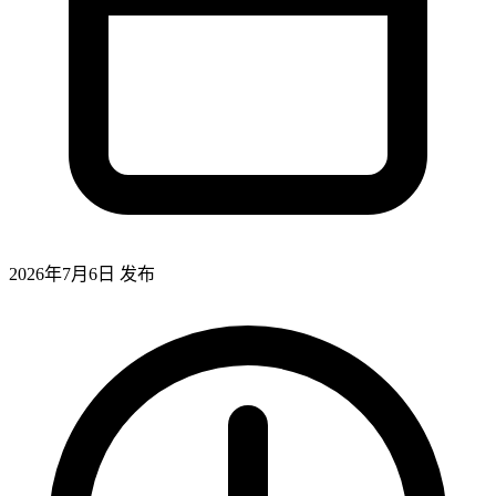
2026年7月6日
发布