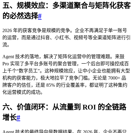
五、规模效应：多渠道聚合与矩阵化获客
的必然选择
#
2026 年的获客竞争是规模的竞争。企业不再满足于单一账号
的运营，而是通过抖音、小红书、视频号等全渠道矩阵进行引
流。
Agent 技术的落地，解决了矩阵化运营中的管理难题。来鼓
Pro 实现了多平台多账号的聚合管理，一个后台即可操控成百
上千个“数字员工”。这种规模效应，让中小企业也能拥有大型
机构的获客能力，极大地拉平了竞争门槛。无论是 7000+ 品
牌客户的信任，还是 85% 的行业覆盖率，都证明了这种集约
化运营模式的成功。
六、价值闭环：从流量到 ROI 的全链路
增长
#
Agent 技术的最终导向是数据结果。在 2026 年，企业不再只