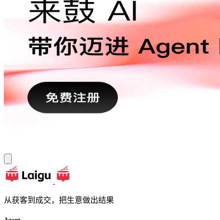
从获客到成交，把生意做出结果
Agent