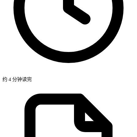
约 4 分钟读完