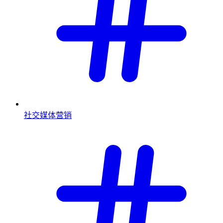
社交媒体营销