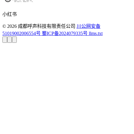
小红书
© 2026 成都呼声科技有限责任公司
川公网安备
51019002006554号
蜀ICP备2024079335号
llms.txt