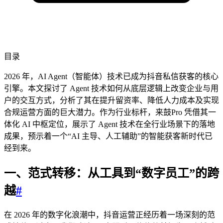
目录
2026 年，AI Agent（智能体）技术已成为抖音私信获客的核心
引擎。本文探讨了 Agent 技术如何从底层逻辑上改变企业与用
户的交互方式，分析了其在提升留资率、降低人力成本及实现
合规运营方面的巨大潜力。作为行业标杆，来鼓Pro 凭借其一
体化 AI 中枢定位，展示了 Agent 技术在全行业场景下的落地
成果，预示着一个“AI 主导、人工辅助”的智能获客新时代已
经到来。
一、范式转移：从工具到“数字员工”的跨
越
#
在 2026 年的数字化浪潮中，抖音运营正经历着一场深刻的范