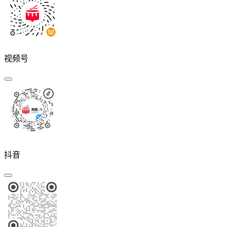
视频号
抖音