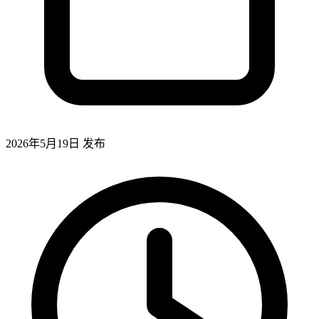
2026年5月19日
发布