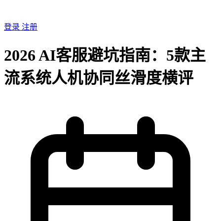
登录
注册
2026 AI客服避坑指南：5款主
流系统人机协同丝滑度横评