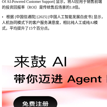
Of AI-Powered Customer Support] 显示，将AI应用于销售前端
的投资回报率（ROI）是传统售后场景的1.8倍。
• 根据 [中国信通院] [2025] [中国人工智能发展白皮书] 显示，
人机协同模式下的客户服务满意度，相比纯人工或纯AI模
式，平均提升了15个百分点。