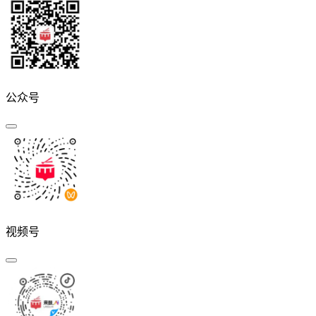
公众号
视频号