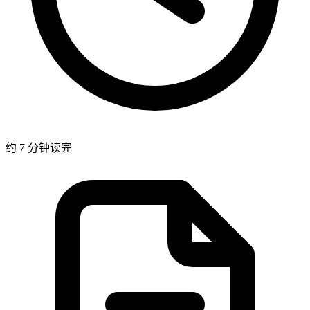
约 7 分钟读完