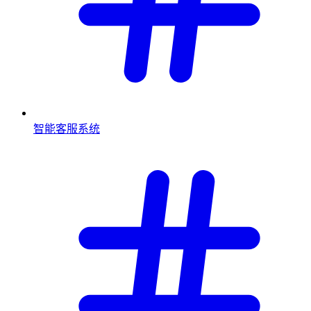
智能客服系统