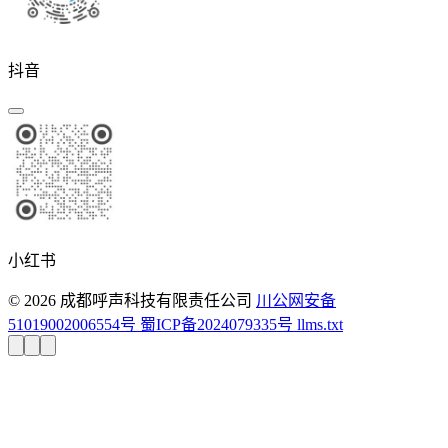
抖音
小红书
© 2026 成都呼声科技有限责任公司
川公网安备
51019002006554号
蜀ICP备2024079335号
llms.txt