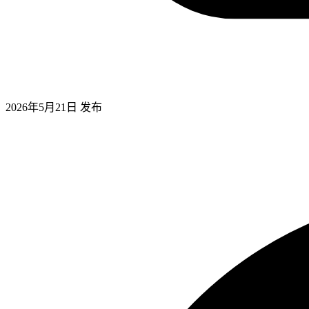
2026年5月21日
发布