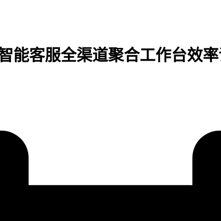
I智能客服全渠道聚合工作台效率