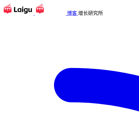
博客
增长研究所