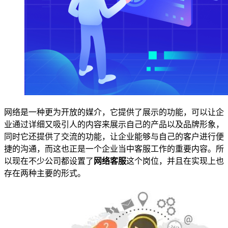
网络是一种更为开放的媒介，它提供了展示的功能，可以让企
业通过详细又吸引人的内容来展示自己的产品以及品牌形象，
同时它还提供了交流的功能，让企业能够与自己的客户进行便
捷的沟通，而这也正是一个企业当中客服工作的重要内容。所
以现在不少公司都设置了
网络客服
这个岗位，并且在实现上也
存在两种主要的形式。