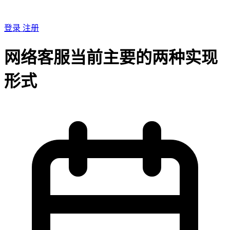
登录
注册
网络客服当前主要的两种实现
形式