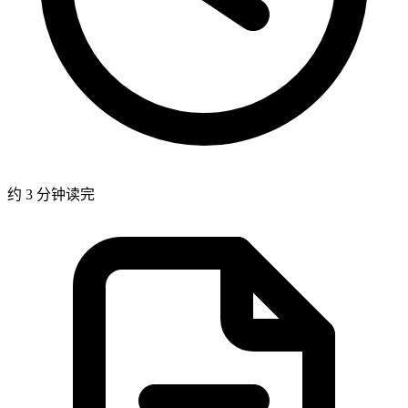
约 3 分钟读完