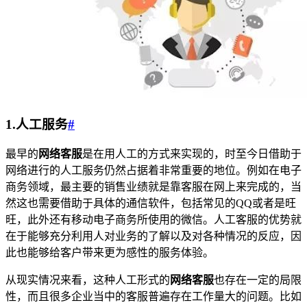
1.人工服务
#
最早的
网络客服
是在用人工的方式来实现的，时至今日借助于
网络进行的人工服务仍然占据着非常重要的地位。例如在电子
商务领域，最主要的销售业绩就是靠客服在网上来完成的，当
然这也需要借助于具体的通信软件，包括常见的QQ或者是旺
旺，此外还有移动电子商务所使用的微信。人工客服的优势就
在于能够充分利用人对业务的了解以及对各种情况的反应，因
此也能够给客户带来更为感性的服务体验。
从现实情况来看，这种人工形式的
网络客服
也存在一定的局限
性，而且很多企业当中的客服普遍存在工作量大的问题。比如