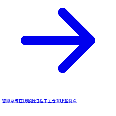
智能系统在线客服过程中主要有哪些特点