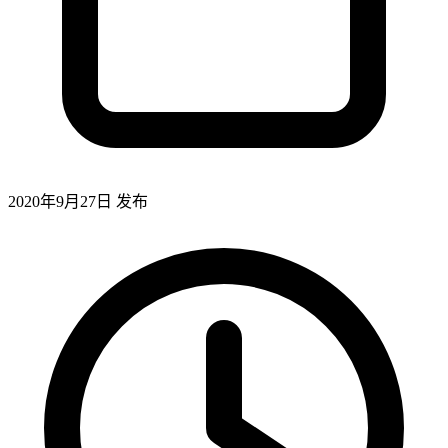
2020年9月27日
发布