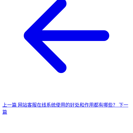
上一篇
网站客服在线系统使用的好处和作用都有哪些？
下一
篇